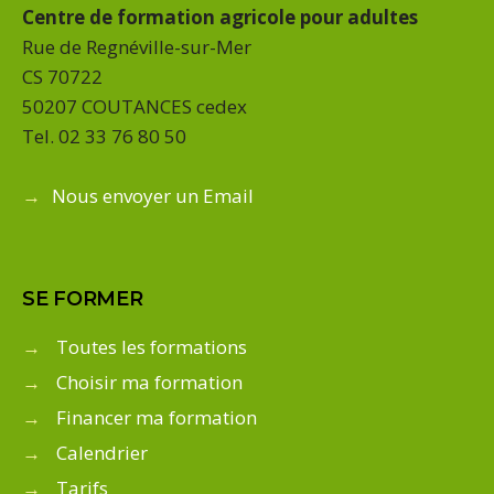
Centre de formation agricole pour adultes
Rue de Regnéville-sur-Mer
CS 70722
50207 COUTANCES cedex
Tel. 02 33 76 80 50
→
Nous envoyer un Email
SE FORMER
→
Toutes les formations
→
Choisir ma formation
→
Financer ma formation
→
Calendrier
→
Tarifs