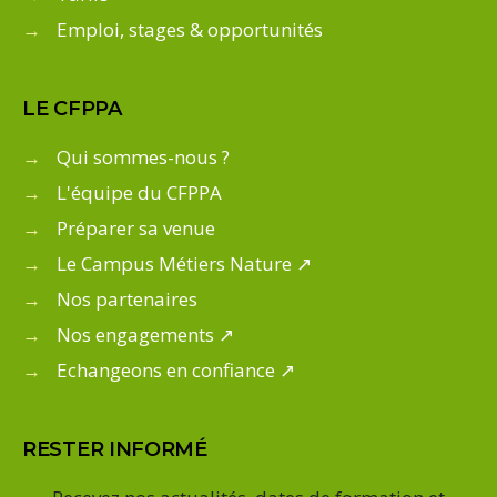
→
Emploi, stages & opportunités
LE CFPPA
→
Qui sommes-nous ?
→
L'équipe du CFPPA
→
Préparer sa venue
→
Le Campus Métiers Nature ↗
→
Nos partenaires
→
Nos engagements ↗
→
Echangeons en confiance ↗
RESTER INFORMÉ