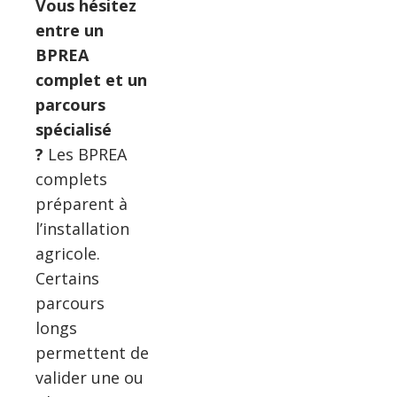
Vous hésitez
entre un
BPREA
complet et un
parcours
spécialisé
?
Les BPREA
complets
préparent à
l’installation
agricole.
Certains
parcours
longs
permettent de
valider une ou