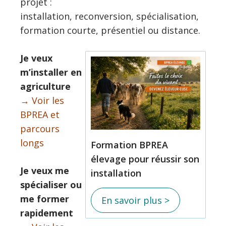
projet :
installation, reconversion, spécialisation,
formation courte, présentiel ou distance.
Je veux
m’installer en
agriculture
→ Voir les
BPREA et
parcours
longs
Formation BPREA
élevage pour réussir son
Je veux me
installation
spécialiser ou
me former
En savoir plus >
rapidement