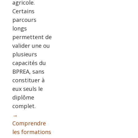
agricole.
Certains
parcours
longs
permettent de
valider une ou
plusieurs
capacités du
BPREA, sans
constituer à
eux seuls le
diplôme
complet.
→
Comprendre
les formations