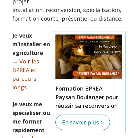
projet :
installation, reconversion, spécialisation,
formation courte, présentiel ou distance.
Je veux
m’installer en
agriculture
→ Voir les
BPREA et
parcours
longs
Formation BPREA
Paysan Boulanger pour
Je veux me
réussir sa reconversion
spécialiser ou
me former
En savoir plus >
rapidement