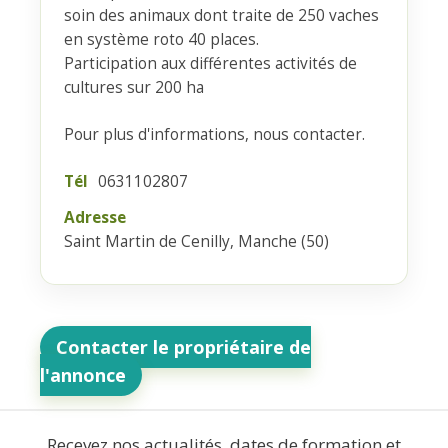
soin des animaux dont traite de 250 vaches
en système roto 40 places.
Participation aux différentes activités de
cultures sur 200 ha
Pour plus d'informations, nous contacter.
Tél
0631102807
Adresse
Saint Martin de Cenilly, Manche (50)
Contacter le propriétaire de
l'annonce
Recevez nos actualités, dates de formation et