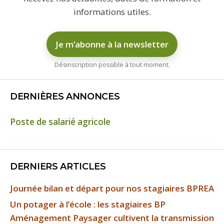
informations utiles.
Je m’abonne à la newsletter
Désinscription possible à tout moment.
DERNIÈRES ANNONCES
Poste de salarié agricole
DERNIERS ARTICLES
Journée bilan et départ pour nos stagiaires BPREA
Un potager à l’école : les stagiaires BP
Aménagement Paysager cultivent la transmission