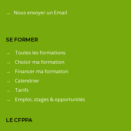
→
Nous envoyer un Email
SE FORMER
→
Toutes les formations
→
Choisir ma formation
→
Financer ma formation
→
Calendrier
→
Tarifs
→
Emploi, stages & opportunités
LE CFPPA