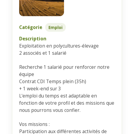
Catégorie
Emploi
Description
Exploitation en polycultures-élevage
2 associés et 1 salarié
Recherche 1 salarié pour renforcer notre
équipe
Contrat CDI Temps plein (35h)
+ 1 week-end sur 3
L'emploi du temps est adaptable en
fonction de votre profil et des missions que
nous pourrons vous confier.
Vos missions :
Participation aux différentes activités de