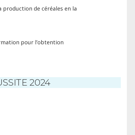
a production de céréales en la
ormation pour l’obtention
SSITE 2024