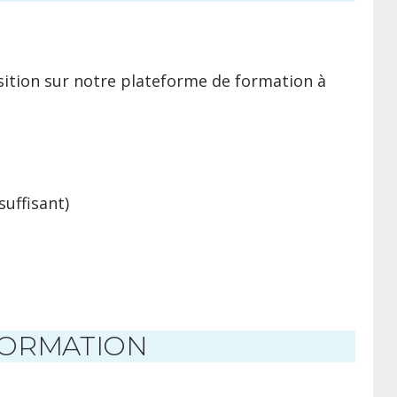
osition sur notre plateforme de formation à
suffisant)
FORMATION