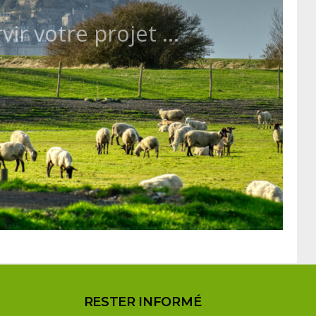
vir votre projet ...
RESTER INFORMÉ