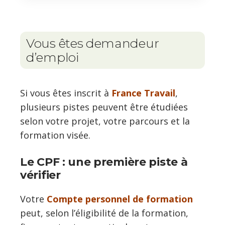
Vous êtes demandeur
d’emploi
Si vous êtes inscrit à
France Travail
,
plusieurs pistes peuvent être étudiées
selon votre projet, votre parcours et la
formation visée.
Le CPF : une première piste à
vérifier
Votre
Compte personnel de formation
peut, selon l’éligibilité de la formation,