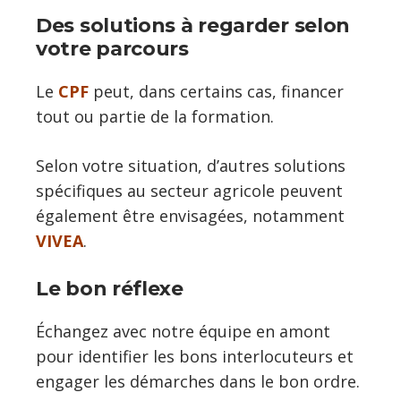
Des solutions à regarder selon
votre parcours
Le
CPF
peut, dans certains cas, financer
tout ou partie de la formation.
Selon votre situation, d’autres solutions
spécifiques au secteur agricole peuvent
également être envisagées, notamment
VIVEA
.
Le bon réflexe
Échangez avec notre équipe en amont
pour identifier les bons interlocuteurs et
engager les démarches dans le bon ordre.