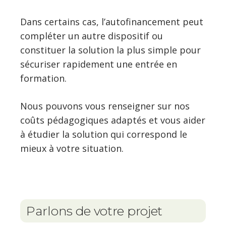
Dans certains cas, l’autofinancement peut
compléter un autre dispositif ou
constituer la solution la plus simple pour
sécuriser rapidement une entrée en
formation.
Nous pouvons vous renseigner sur nos
coûts pédagogiques adaptés et vous aider
à étudier la solution qui correspond le
mieux à votre situation.
Parlons de votre projet