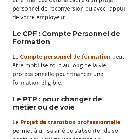
personnel de reconversion ou avec l’appui
de votre employeur.
Le CPF : Compte Personnel de
Formation
Le
Compte personnel de formation
peut
être mobilisé tout au long de la vie
professionnelle pour financer une
formation éligible.
Le PTP : pour changer de
métier ou de voie
Le
Projet de transition professionnelle
permet à un salarié de s’absenter de son