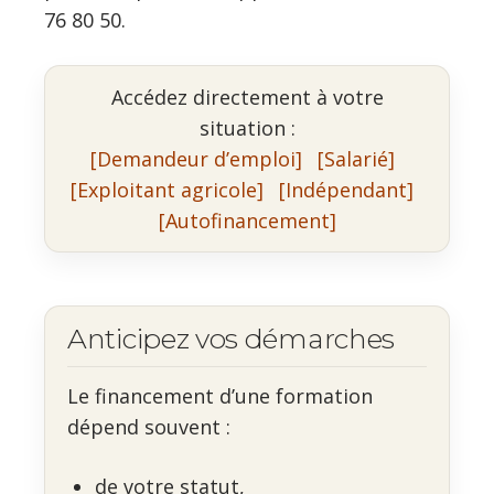
76 80 50.
Accédez directement à votre
situation :
[Demandeur d’emploi]
[Salarié]
[Exploitant agricole]
[Indépendant]
[Autofinancement]
Anticipez vos démarches
Le financement d’une formation
dépend souvent :
de votre statut,