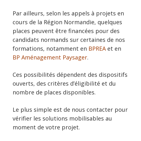
Par ailleurs, selon les appels à projets en
cours de la Région Normandie, quelques
places peuvent être financées pour des
candidats normands sur certaines de nos
formations, notamment en
BPREA
et en
BP Aménagement Paysager
.
Ces possibilités dépendent des dispositifs
ouverts, des critères d’éligibilité et du
nombre de places disponibles.
Le plus simple est de nous contacter pour
vérifier les solutions mobilisables au
moment de votre projet.