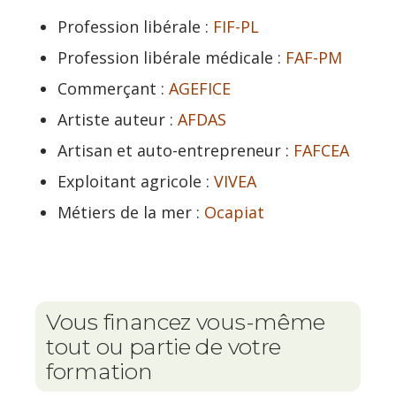
Profession libérale :
FIF-PL
Profession libérale médicale :
FAF-PM
Commerçant :
AGEFICE
Artiste auteur :
AFDAS
Artisan et auto-entrepreneur :
FAFCEA
Exploitant agricole :
VIVEA
Métiers de la mer :
Ocapiat
Vous financez vous-même
tout ou partie de votre
formation