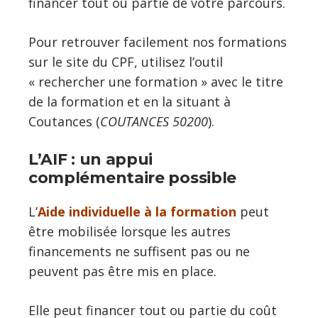
financer tout ou partie de votre parcours.
Pour retrouver facilement nos formations
sur le site du CPF, utilisez l’outil
« rechercher une formation » avec le titre
de la formation et en la situant à
Coutances (
COUTANCES 50200
).
L’AIF : un appui
complémentaire possible
L’
Aide individuelle à la formation
peut
être mobilisée lorsque les autres
financements ne suffisent pas ou ne
peuvent pas être mis en place.
Elle peut financer tout ou partie du coût