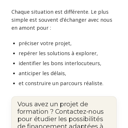
Chaque situation est différente. Le plus
simple est souvent d’échanger avec nous
en amont pour :
préciser votre projet,
repérer les solutions à explorer,
identifier les bons interlocuteurs,
anticiper les délais,
et construire un parcours réaliste.
Vous avez un projet de
formation ? Contactez-nous
pour étudier les possibilités
de financement adaptées à