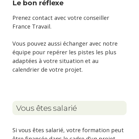
Le bon réflexe
Prenez contact avec votre conseiller
France Travail.
Vous pouvez aussi échanger avec notre
équipe pour repérer les pistes les plus
adaptées à votre situation et au
calendrier de votre projet.
Vous êtes salarié
Si vous êtes salarié, votre formation peut
être financée dans le cadre d’un projet