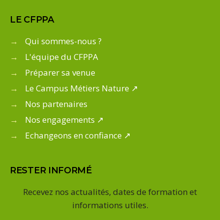
LE CFPPA
→
Qui sommes-nous ?
→
L'équipe du CFPPA
→
Préparer sa venue
→
Le Campus Métiers Nature ↗
→
Nos partenaires
→
Nos engagements ↗
→
Echangeons en confiance ↗
RESTER INFORMÉ
Recevez nos actualités, dates de formation et
informations utiles.