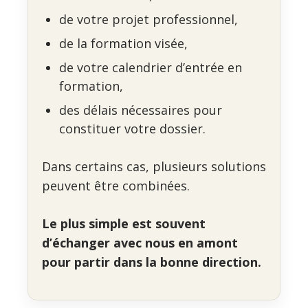
de votre projet professionnel,
de la formation visée,
de votre calendrier d’entrée en
formation,
des délais nécessaires pour
constituer votre dossier.
Dans certains cas, plusieurs solutions
peuvent être combinées.
Le plus simple est souvent
d’échanger avec nous en amont
pour partir dans la bonne direction.