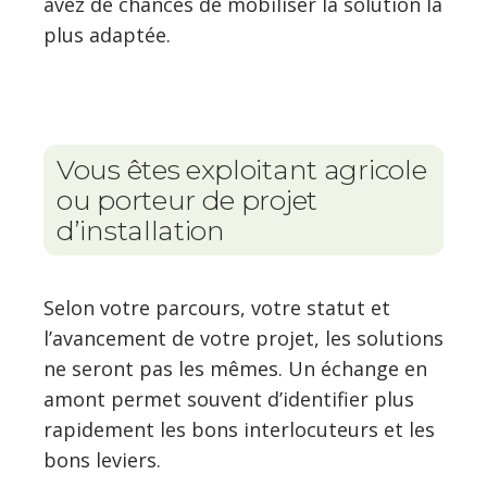
avez de chances de mobiliser la solution la
plus adaptée.
Vous êtes exploitant agricole
ou porteur de projet
d’installation
Selon votre parcours, votre statut et
l’avancement de votre projet, les solutions
ne seront pas les mêmes. Un échange en
amont permet souvent d’identifier plus
rapidement les bons interlocuteurs et les
bons leviers.