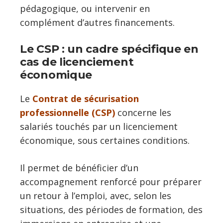
pédagogique, ou intervenir en
complément d’autres financements.
Le CSP : un cadre spécifique en
cas de licenciement
économique
Le
Contrat de sécurisation
professionnelle (CSP)
concerne les
salariés touchés par un licenciement
économique, sous certaines conditions.
Il permet de bénéficier d’un
accompagnement renforcé pour préparer
un retour à l’emploi, avec, selon les
situations, des périodes de formation, des