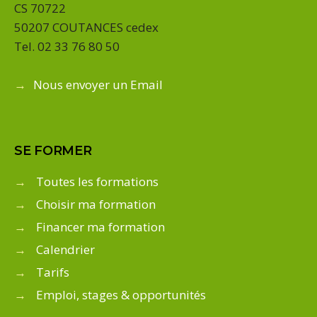
CS 70722
50207 COUTANCES cedex
Tel. 02 33 76 80 50
→
Nous envoyer un Email
SE FORMER
→
Toutes les formations
→
Choisir ma formation
→
Financer ma formation
→
Calendrier
→
Tarifs
→
Emploi, stages & opportunités