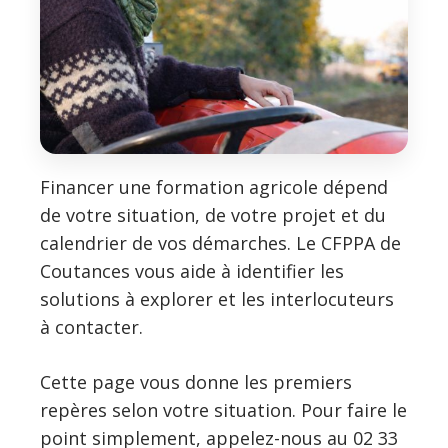
Financer une formation agricole dépend
de votre situation, de votre projet et du
calendrier de vos démarches. Le CFPPA de
Coutances vous aide à identifier les
solutions à explorer et les interlocuteurs
à contacter.
Cette page vous donne les premiers
repères selon votre situation. Pour faire le
point simplement, appelez-nous au 02 33