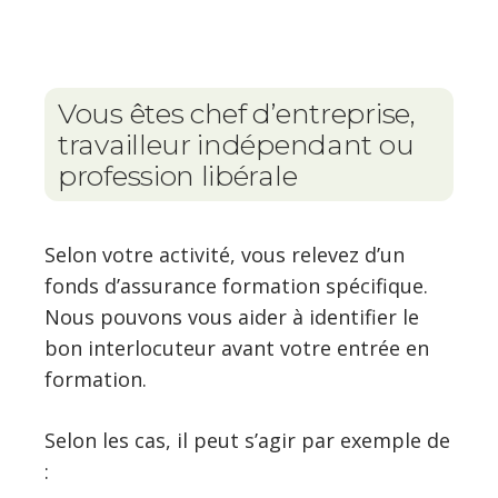
Vous êtes chef d’entreprise,
travailleur indépendant ou
profession libérale
Selon votre activité, vous relevez d’un
fonds d’assurance formation spécifique.
Nous pouvons vous aider à identifier le
bon interlocuteur avant votre entrée en
formation.
Selon les cas, il peut s’agir par exemple de
: