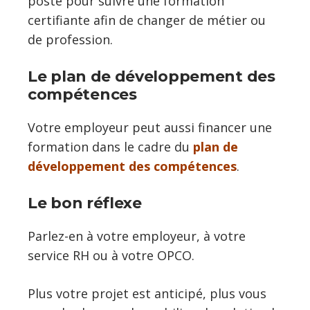
poste pour suivre une formation
certifiante afin de changer de métier ou
de profession.
Le plan de développement des
compétences
Votre employeur peut aussi financer une
formation dans le cadre du
plan de
développement des compétences
.
Le bon réflexe
Parlez-en à votre employeur, à votre
service RH ou à votre OPCO.
Plus votre projet est anticipé, plus vous