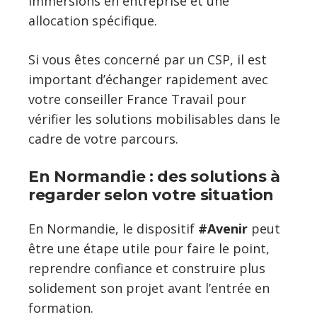
immersions en entreprise et une
allocation spécifique.
Si vous êtes concerné par un CSP, il est
important d’échanger rapidement avec
votre conseiller France Travail pour
vérifier les solutions mobilisables dans le
cadre de votre parcours.
En Normandie : des solutions à
regarder selon votre situation
En Normandie, le dispositif
#Avenir
peut
être une étape utile pour faire le point,
reprendre confiance et construire plus
solidement son projet avant l’entrée en
formation.