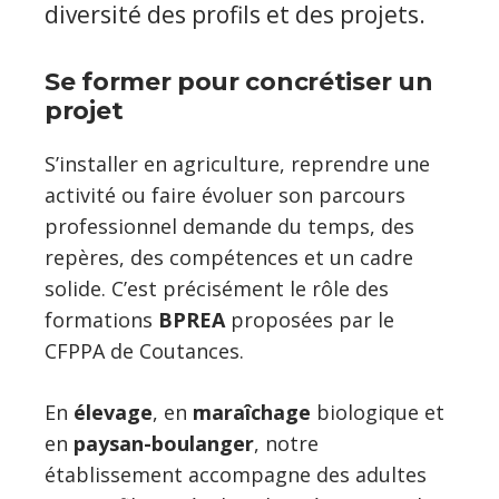
diversité des profils et des projets.
Se former pour concrétiser un
projet
S’installer en agriculture, reprendre une
activité ou faire évoluer son parcours
professionnel demande du temps, des
repères, des compétences et un cadre
solide. C’est précisément le rôle des
formations
BPREA
proposées par le
CFPPA de Coutances.
En
élevage
, en
maraîchage
biologique et
en
paysan-boulanger
, notre
établissement accompagne des adultes