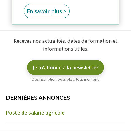
En savoir plus >
Recevez nos actualités, dates de formation et
informations utiles.
Je m’abonne à la newsletter
Désinscription possible à tout moment.
DERNIÈRES ANNONCES
Poste de salarié agricole