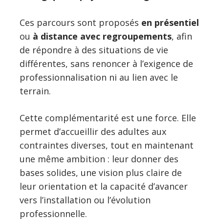
Ces parcours sont proposés
en présentiel
ou
à distance avec regroupements
, afin
de répondre à des situations de vie
différentes, sans renoncer à l’exigence de
professionnalisation ni au lien avec le
terrain.
Cette complémentarité est une force. Elle
permet d’accueillir des adultes aux
contraintes diverses, tout en maintenant
une même ambition : leur donner des
bases solides, une vision plus claire de
leur orientation et la capacité d’avancer
vers l’installation ou l’évolution
professionnelle.