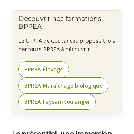
Découvrir nos formations
BPREA
Le CFPPA de Coutances propose trois
parcours BPREA à découvrir :
BPREA Élevage
BPREA Maraîchage biologique
BPREA Paysan-boulanger
Le présentiel, une immersion