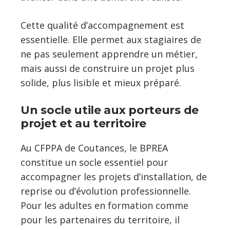
Cette qualité d’accompagnement est
essentielle. Elle permet aux stagiaires de
ne pas seulement apprendre un métier,
mais aussi de construire un projet plus
solide, plus lisible et mieux préparé.
Un socle utile aux porteurs de
projet et au territoire
Au CFPPA de Coutances, le BPREA
constitue un socle essentiel pour
accompagner les projets d’installation, de
reprise ou d’évolution professionnelle.
Pour les adultes en formation comme
pour les partenaires du territoire, il