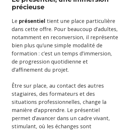
précieuse
Le
présentiel
tient une place particulière
dans cette offre. Pour beaucoup d’adultes,
notamment en reconversion, il représente
bien plus qu’une simple modalité de
formation : c’est un temps d’immersion,
de progression quotidienne et
d’affinement du projet.
Être sur place, au contact des autres
stagiaires, des formateurs et des
situations professionnelles, change la
manière d’apprendre. Le présentiel
permet d’avancer dans un cadre vivant,
stimulant, où les échanges sont