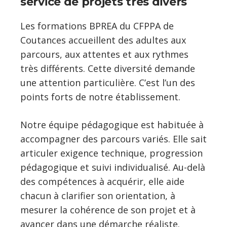
service de projets très divers
Les formations BPREA du CFPPA de
Coutances accueillent des adultes aux
parcours, aux attentes et aux rythmes
très différents. Cette diversité demande
une attention particulière. C’est l’un des
points forts de notre établissement.
Notre équipe pédagogique est habituée à
accompagner des parcours variés. Elle sait
articuler exigence technique, progression
pédagogique et suivi individualisé. Au-delà
des compétences à acquérir, elle aide
chacun à clarifier son orientation, à
mesurer la cohérence de son projet et à
avancer dans une démarche réaliste.