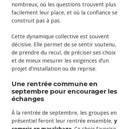
nombreux, où les questions trouvent plus
facilement leur place, et où la confiance se
construit pas à pas.
Cette dynamique collective est souvent
décisive. Elle permet de se sentir soutenu,
de prendre du recul, de préciser ses choix
et de mieux mesurer les exigences d’un
projet d’installation ou de reprise.
Une rentrée commune en
septembre pour encourager les
échanges
À la rentrée de septembre, les groupes en
présentiel feront leur rentrée ensemble,
y
compris en maraîchage
. Ce choix favorise