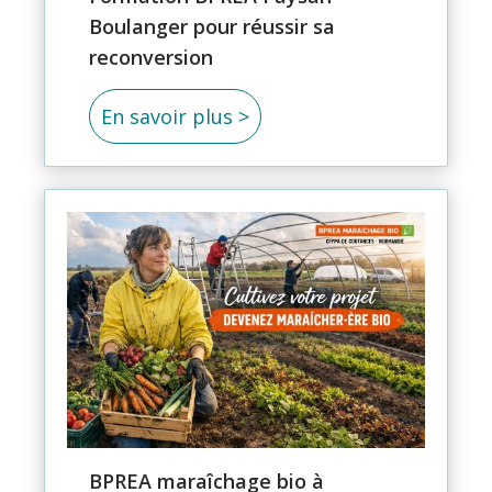
Boulanger pour réussir sa
reconversion
En savoir plus >
BPREA maraîchage bio à