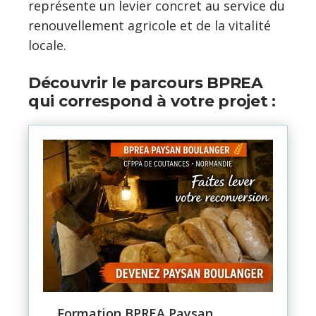
représente un levier concret au service du
renouvellement agricole et de la vitalité
locale.
Découvrir le parcours BPREA
qui correspond à votre projet :
Formation BPREA Paysan