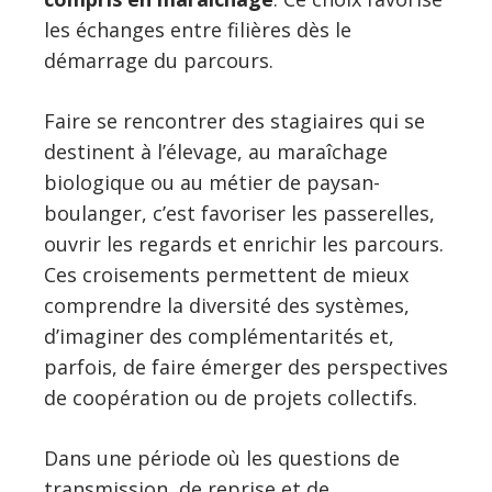
les échanges entre filières dès le
démarrage du parcours.
Faire se rencontrer des stagiaires qui se
destinent à l’élevage, au maraîchage
biologique ou au métier de paysan-
boulanger, c’est favoriser les passerelles,
ouvrir les regards et enrichir les parcours.
Ces croisements permettent de mieux
comprendre la diversité des systèmes,
d’imaginer des complémentarités et,
parfois, de faire émerger des perspectives
de coopération ou de projets collectifs.
Dans une période où les questions de
transmission, de reprise et de