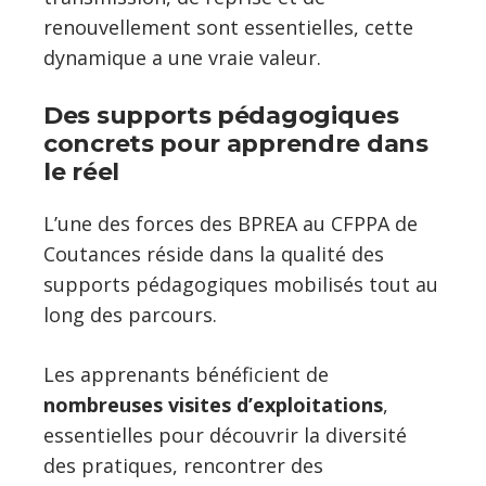
renouvellement sont essentielles, cette
dynamique a une vraie valeur.
Des supports pédagogiques
concrets pour apprendre dans
le réel
L’une des forces des BPREA au CFPPA de
Coutances réside dans la qualité des
supports pédagogiques mobilisés tout au
long des parcours.
Les apprenants bénéficient de
nombreuses visites d’exploitations
,
essentielles pour découvrir la diversité
des pratiques, rencontrer des