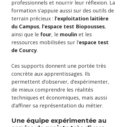
professionnels et nourrir leur réflexion. La
formation s’appuie aussi sur des outils de
terrain précieux :
l’exploitation laitière
du Campus
,
l’espace test Biopousses
,
ainsi que le
four
, le
moulin
et les
ressources mobilisées sur l’
espace test
de Courcy
.
Ces supports donnent une portée très
concrète aux apprentissages. Ils
permettent d’observer, d’expérimenter,
de mieux comprendre les réalités
techniques et économiques, mais aussi
d’affiner sa représentation du métier.
Une équipe expérimentée au