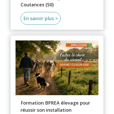
Coutances (50)
En savoir plus >
Formation BPREA élevage pour
réussir son installation