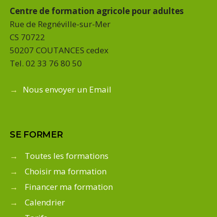
Centre de formation agricole pour adultes
Rue de Regnéville-sur-Mer
CS 70722
50207 COUTANCES cedex
Tel. 02 33 76 80 50
→
Nous envoyer un Email
SE FORMER
→
Toutes les formations
→
Choisir ma formation
→
Financer ma formation
→
Calendrier