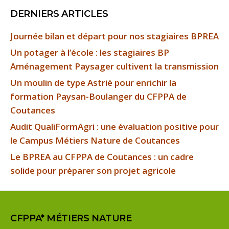
DERNIERS ARTICLES
Journée bilan et départ pour nos stagiaires BPREA
Un potager à l’école : les stagiaires BP
Aménagement Paysager cultivent la transmission
Un moulin de type Astrié pour enrichir la
formation Paysan-Boulanger du CFPPA de
Coutances
Audit QualiFormAgri : une évaluation positive pour
le Campus Métiers Nature de Coutances
Le BPREA au CFPPA de Coutances : un cadre
solide pour préparer son projet agricole
CFPPA* MÉTIERS NATURE