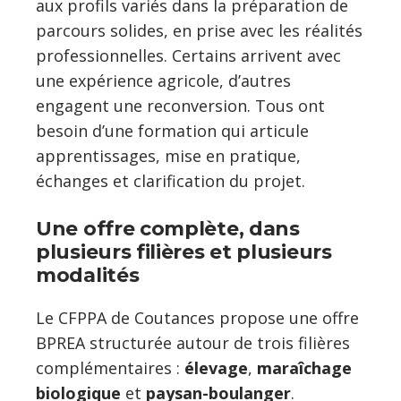
aux profils variés dans la préparation de
parcours solides, en prise avec les réalités
professionnelles. Certains arrivent avec
une expérience agricole, d’autres
engagent une reconversion. Tous ont
besoin d’une formation qui articule
apprentissages, mise en pratique,
échanges et clarification du projet.
Une offre complète, dans
plusieurs filières et plusieurs
modalités
Le CFPPA de Coutances propose une offre
BPREA structurée autour de trois filières
complémentaires :
élevage
,
maraîchage
biologique
et
paysan-boulanger
.