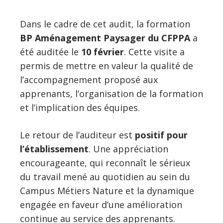
Dans le cadre de cet audit, la formation
BP Aménagement Paysager du CFPPA
a
été auditée le
10 février
. Cette visite a
permis de mettre en valeur la qualité de
l’accompagnement proposé aux
apprenants, l’organisation de la formation
et l’implication des équipes.
Le retour de l’auditeur est
positif pour
l’établissement
. Une appréciation
encourageante, qui reconnaît le sérieux
du travail mené au quotidien au sein du
Campus Métiers Nature et la dynamique
engagée en faveur d’une amélioration
continue au service des apprenants.