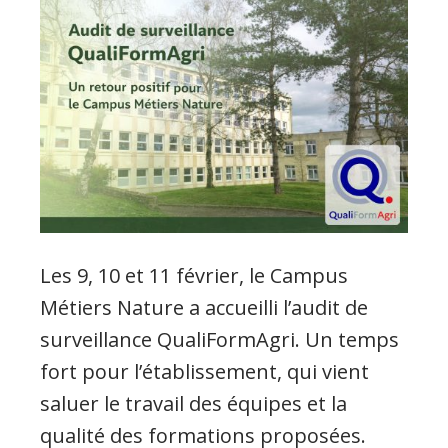
Les 9, 10 et 11 février, le Campus
Métiers Nature a accueilli l’audit de
surveillance QualiFormAgri. Un temps
fort pour l’établissement, qui vient
saluer le travail des équipes et la
qualité des formations proposées.