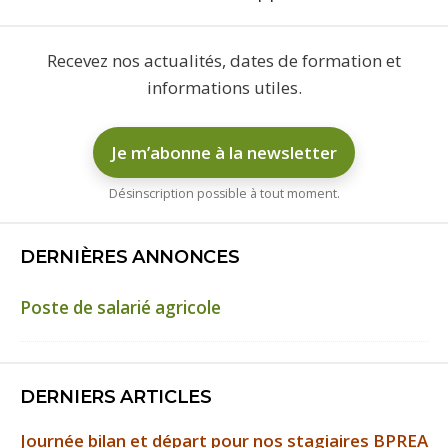
Recevez nos actualités, dates de formation et
informations utiles.
Je m’abonne à la newsletter
Désinscription possible à tout moment.
DERNIÈRES ANNONCES
Poste de salarié agricole
DERNIERS ARTICLES
Journée bilan et départ pour nos stagiaires BPREA