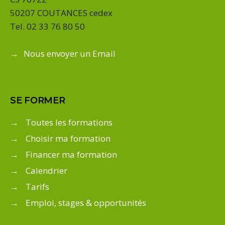
50207 COUTANCES cedex
Tel. 02 33 76 80 50
→
Nous envoyer un Email
SE FORMER
→
Toutes les formations
→
Choisir ma formation
→
Financer ma formation
→
Calendrier
→
Tarifs
→
Emploi, stages & opportunités