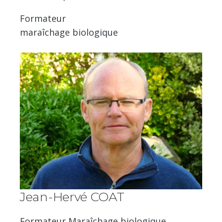
Formateur
maraîchage biologique
Jean-Hervé COAT
Formateur Maraîchage biologique