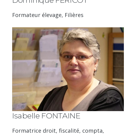
Formateur élevage, Filières
Isabelle FONTAINE
Formatrice droit, fiscalité, compta,