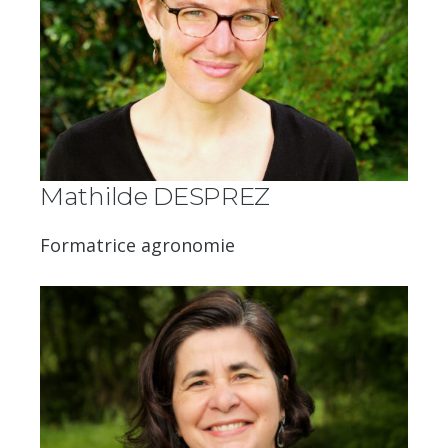
Mathilde DESPREZ
Formatrice agronomie