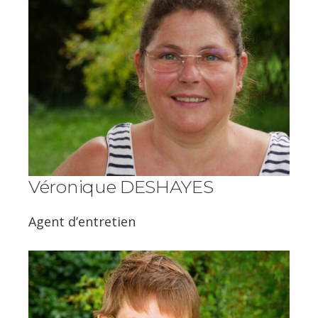
Véronique DESHAYES
Agent d’entretien