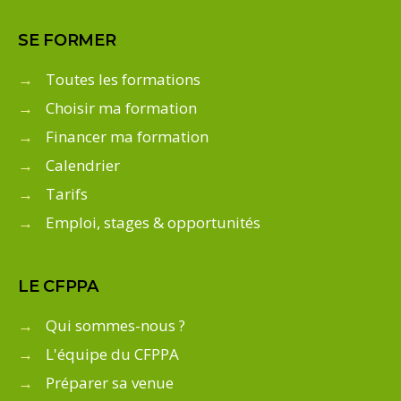
SE FORMER
→
Toutes les formations
→
Choisir ma formation
→
Financer ma formation
→
Calendrier
→
Tarifs
→
Emploi, stages & opportunités
LE CFPPA
→
Qui sommes-nous ?
→
L'équipe du CFPPA
→
Préparer sa venue