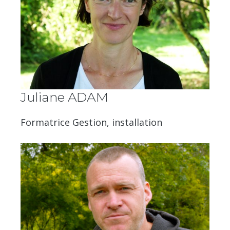
Juliane ADAM
Formatrice Gestion, installation