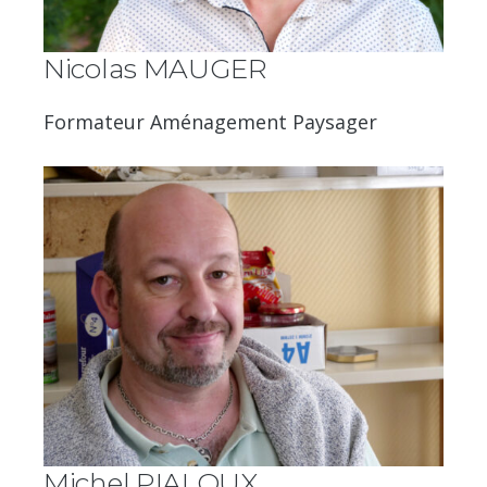
Nicolas MAUGER
Formateur Aménagement Paysager
Michel PIALOUX