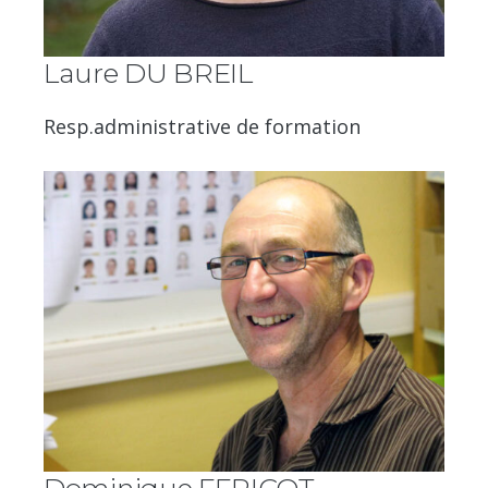
Laure DU BREIL
Resp.administrative de formation
Dominique FERICOT