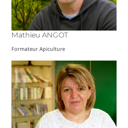
Mathieu ANGOT
Formateur Apiculture