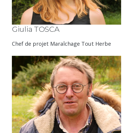
Giulia TOSCA
Chef de projet Maraîchage Tout Herbe