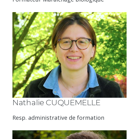
Nathalie CUQUEMELLE
Resp. administrative de formation