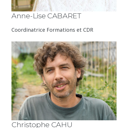
Anne-Lise CABARET
Coordinatrice Formations et CDR
Christophe CAHU