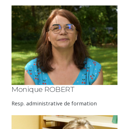
Monique ROBERT
Resp. administrative de formation