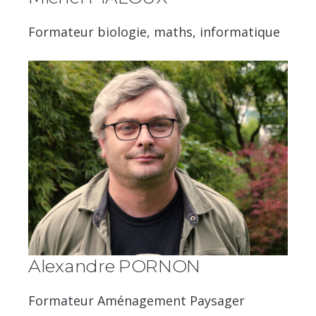
Formateur biologie, maths, informatique
Alexandre PORNON
Formateur Aménagement Paysager