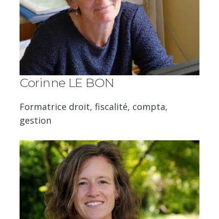
Corinne LE BON
Formatrice droit, fiscalité, compta,
gestion