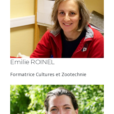
Emilie ROINEL
Formatrice Cultures et Zootechnie