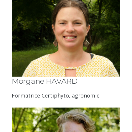
Morgane HAVARD
Formatrice Certiphyto, agronomie