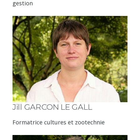
gestion
Jill GARCON LE GALL
Formatrice cultures et zootechnie