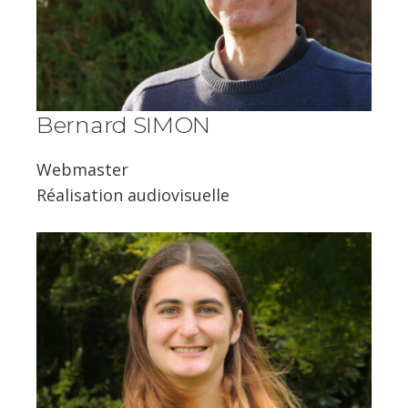
Bernard SIMON
Webmaster
Réalisation audiovisuelle