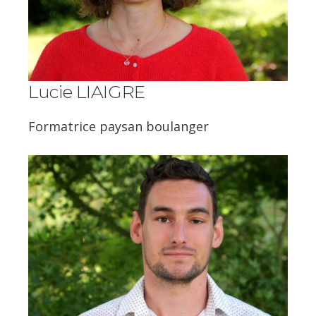
Lucie LIAIGRE
Formatrice paysan boulanger