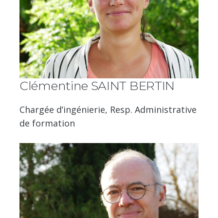
Clémentine SAINT BERTIN
Chargée d’ingénierie, Resp. Administrative
de formation