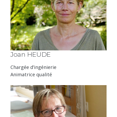
Joan HEUDE
Chargée d’ingénierie
Animatrice qualité