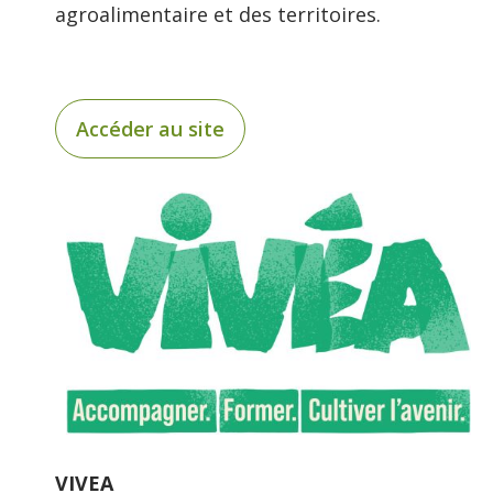
agroalimentaire et des territoires.
Accéder au site
VIVEA