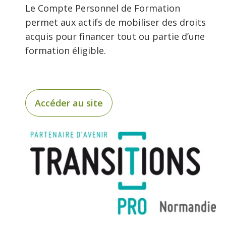
Le Compte Personnel de Formation
permet aux actifs de mobiliser des droits
acquis pour financer tout ou partie d’une
formation éligible.
Accéder au site