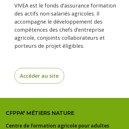
VIVEA est le fonds d’assurance formation
des actifs non-salariés agricoles. Il
accompagne le développement des
compétences des chefs d’entreprise
agricole, conjoints collaborateurs et
porteurs de projet éligibles.
Accéder au site
CFPPA* MÉTIERS NATURE
Centre de formation agricole pour adultes