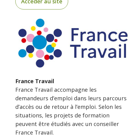
Accéder au site
France Travail
France Travail accompagne les
demandeurs d’emploi dans leurs parcours
d’accès ou de retour à l’emploi. Selon les
situations, les projets de formation
peuvent être étudiés avec un conseiller
France Travail.