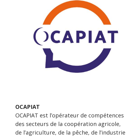
OCAPIAT
OCAPIAT est l’opérateur de compétences
des secteurs de la coopération agricole,
de l’agriculture, de la pêche, de l’industrie