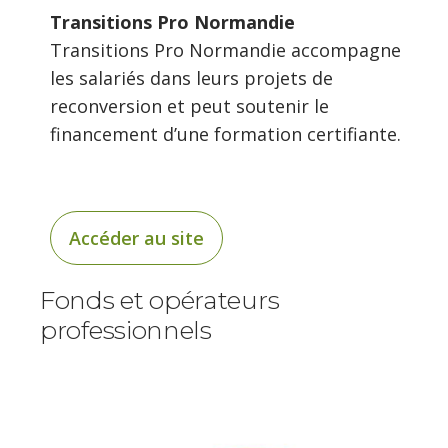
Transitions Pro Normandie
Transitions Pro Normandie accompagne
les salariés dans leurs projets de
reconversion et peut soutenir le
financement d’une formation certifiante.
Accéder au site
Fonds et opérateurs
professionnels