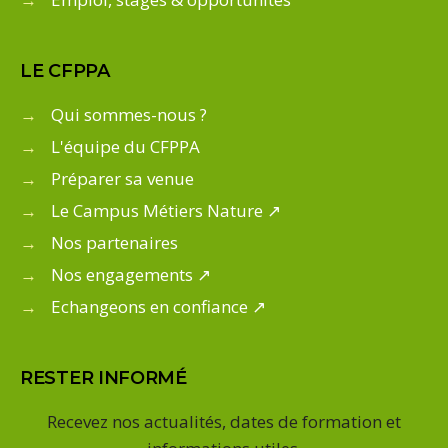
LE CFPPA
→
Qui sommes-nous ?
→
L'équipe du CFPPA
→
Préparer sa venue
→
Le Campus Métiers Nature ↗
→
Nos partenaires
→
Nos engagements ↗
→
Echangeons en confiance ↗
RESTER INFORMÉ
Recevez nos actualités, dates de formation et