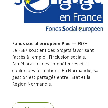
Fonds social européen Plus — FSE+
Le FSE+ soutient des projets favorisant
l’accès à l’emploi, l’inclusion sociale,
l’amélioration des compétences et la
qualité des formations. En Normandie, sa
gestion est partagée entre l’État et la
Région Normandie.