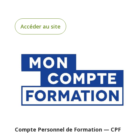
Accéder au site
Compte Personnel de Formation — CPF