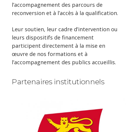
l’accompagnement des parcours de
reconversion et à l’accès à la qualification.
Leur soutien, leur cadre d’intervention ou
leurs dispositifs de financement
participent directement à la mise en
œuvre de nos formations et à
l’accompagnement des publics accueillis.
Partenaires institutionnels