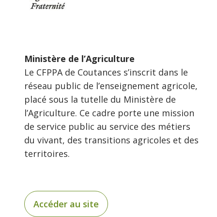
Ministère de l’Agriculture
Le CFPPA de Coutances s’inscrit dans le
réseau public de l’enseignement agricole,
placé sous la tutelle du Ministère de
l’Agriculture. Ce cadre porte une mission
de service public au service des métiers
du vivant, des transitions agricoles et des
territoires.
Accéder au site