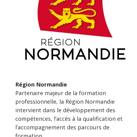
Région Normandie
Partenaire majeur de la formation
professionnelle, la Région Normandie
intervient dans le développement des
compétences, l’accès à la qualification et
l’accompagnement des parcours de
formation.