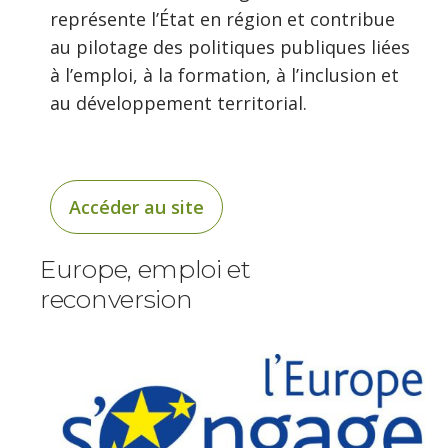
représente l’État en région et contribue
au pilotage des politiques publiques liées
à l’emploi, à la formation, à l’inclusion et
au développement territorial.
Accéder au site
Europe, emploi et
reconversion