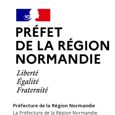
Préfecture de la Région Normandie
La Préfecture de la Région Normandie