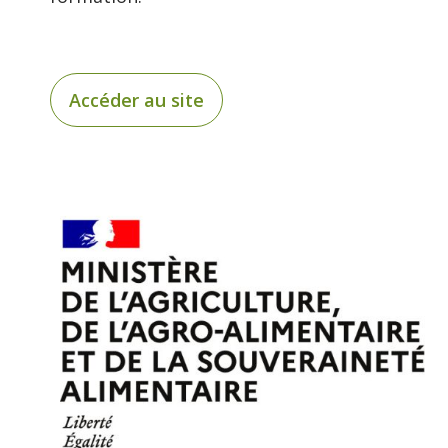
Accéder au site