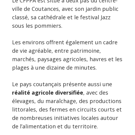
Le CFPPA est situé à deux pas du centre-
ville de Coutances, avec son jardin public
classé, sa cathédrale et le festival Jazz
sous les pommiers.
Les environs offrent également un cadre
de vie agréable, entre patrimoine,
marchés, paysages agricoles, havres et les
plages à une dizaine de minutes.
Le pays coutançais présente aussi une
réalité agricole diversifiée
, avec des
élevages, du maraîchage, des productions
littorales, des fermes en circuits courts et
de nombreuses initiatives locales autour
de l’alimentation et du territoire.