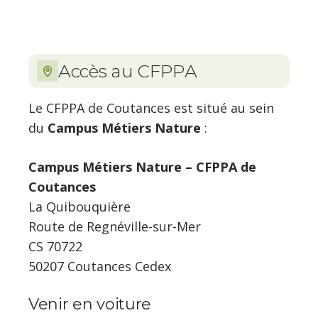
Accès au CFPPA
Le CFPPA de Coutances est situé au sein
du
Campus Métiers Nature
:
Campus Métiers Nature – CFPPA de
Coutances
La Quibouquière
Route de Regnéville-sur-Mer
CS 70722
50207 Coutances Cedex
Venir en voiture