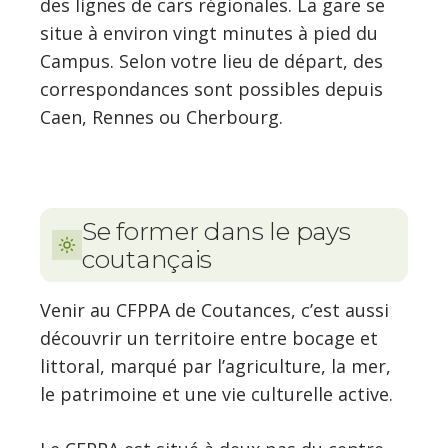
des lignes de cars régionales. La gare se
situe à environ vingt minutes à pied du
Campus. Selon votre lieu de départ, des
correspondances sont possibles depuis
Caen, Rennes ou Cherbourg.
Se former dans le pays
coutançais
Venir au CFPPA de Coutances, c’est aussi
découvrir un territoire entre bocage et
littoral, marqué par l’agriculture, la mer,
le patrimoine et une vie culturelle active.