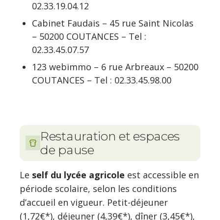
02.33.19.04.12
Cabinet Faudais – 45 rue Saint Nicolas
– 50200 COUTANCES – Tel :
02.33.45.07.57
123 webimmo – 6 rue Arbreaux – 50200
COUTANCES – Tel : 02.33.45.98.00
Restauration et espaces
de pause
Le
self du lycée agricole
est accessible en
période scolaire, selon les conditions
d’accueil en vigueur. Petit-déjeuner
(1,72€*), déjeuner (4,39€*), dîner (3,45€*),