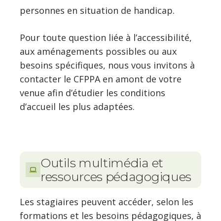
personnes en situation de handicap.
Pour toute question liée à l’accessibilité,
aux aménagements possibles ou aux
besoins spécifiques, nous vous invitons à
contacter le CFPPA en amont de votre
venue afin d’étudier les conditions
d’accueil les plus adaptées.
Outils multimédia et
ressources pédagogiques
Les stagiaires peuvent accéder, selon les
formations et les besoins pédagogiques, à