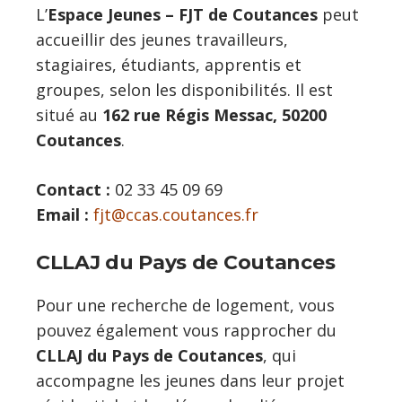
L’
Espace Jeunes – FJT de Coutances
peut
accueillir des jeunes travailleurs,
stagiaires, étudiants, apprentis et
groupes, selon les disponibilités. Il est
situé au
162 rue Régis Messac, 50200
Coutances
.
Contact :
02 33 45 09 69
Email :
fjt@ccas.coutances.fr
CLLAJ du Pays de Coutances
Pour une recherche de logement, vous
pouvez également vous rapprocher du
CLLAJ du Pays de Coutances
, qui
accompagne les jeunes dans leur projet