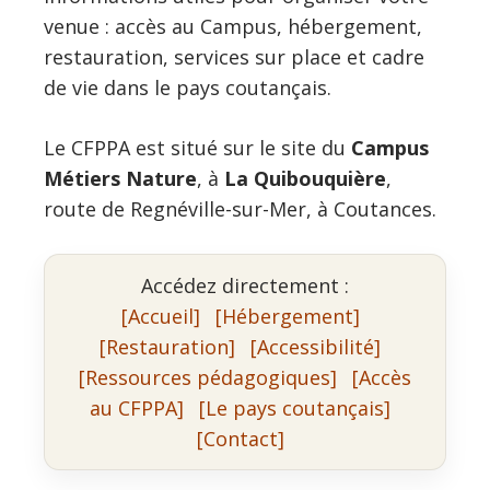
venue : accès au Campus, hébergement,
restauration, services sur place et cadre
de vie dans le pays coutançais.
Le CFPPA est situé sur le site du
Campus
Métiers Nature
, à
La Quibouquière
,
route de Regnéville-sur-Mer, à Coutances.
Accédez directement :
[Accueil]
[Hébergement]
[Restauration]
[Accessibilité]
[Ressources pédagogiques]
[Accès
au CFPPA]
[Le pays coutançais]
[Contact]