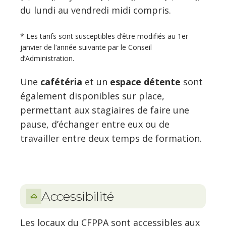
du lundi au vendredi midi compris.
* Les tarifs sont susceptibles d’être modifiés au 1er
janvier de l’année suivante par le Conseil
d’Administration.
Une
cafétéria
et un
espace détente
sont
également disponibles sur place,
permettant aux stagiaires de faire une
pause, d’échanger entre eux ou de
travailler entre deux temps de formation.
Accessibilité
Les locaux du CFPPA sont accessibles aux