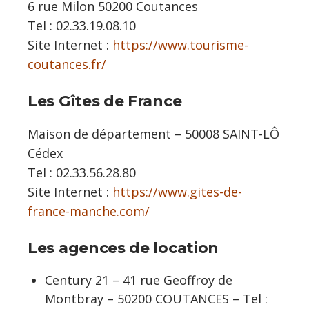
6 rue Milon 50200 Coutances
Tel : 02.33.19.08.10
Site Internet :
https://www.tourisme-
coutances.fr/
Les Gîtes de France
Maison de département – 50008 SAINT-LÔ
Cédex
Tel : 02.33.56.28.80
Site Internet :
https://www.gites-de-
france-manche.com/
Les agences de location
Century 21 – 41 rue Geoffroy de
Montbray – 50200 COUTANCES – Tel :