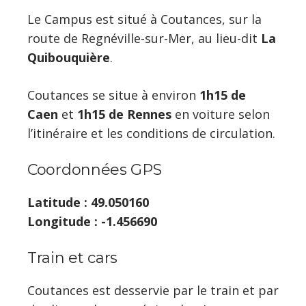
Le Campus est situé à Coutances, sur la
route de Regnéville-sur-Mer, au lieu-dit
La
Quibouquière
.
Coutances se situe à environ
1h15 de
Caen
et
1h15 de Rennes
en voiture selon
l’itinéraire et les conditions de circulation.
Coordonnées GPS
Latitude : 49.050160
Longitude : -1.456690
Train et cars
Coutances est desservie par le train et par