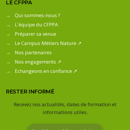
LE CFPPA
→
Qui sommes-nous ?
→
L'équipe du CFPPA
→
Préparer sa venue
→
Le Campus Métiers Nature ↗
→
Nos partenaires
→
Nos engagements ↗
→
Echangeons en confiance ↗
RESTER INFORMÉ
Recevez nos actualités, dates de formation et
informations utiles.