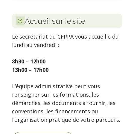
Accueil sur le site
Le secrétariat du CFPPA vous accueille du
lundi au vendredi :
8h30 – 12h00
13h00 – 17h00
L’équipe administrative peut vous
renseigner sur les formations, les
démarches, les documents à fournir, les
conventions, les financements ou
l’organisation pratique de votre parcours.