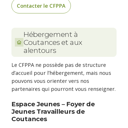
Contacter le CFPPA
Hébergement à
Coutances et aux
alentours
Le CFPPA ne possède pas de structure
d’accueil pour l’hébergement, mais nous
pouvons vous orienter vers nos
partenaires qui pourront vous renseigner.
Espace Jeunes – Foyer de
Jeunes Travailleurs de
Coutances