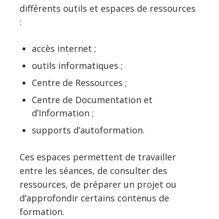
différents outils et espaces de ressources
:
accès internet ;
outils informatiques ;
Centre de Ressources ;
Centre de Documentation et
d’Information ;
supports d’autoformation.
Ces espaces permettent de travailler
entre les séances, de consulter des
ressources, de préparer un projet ou
d’approfondir certains contenus de
formation.