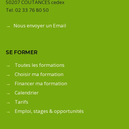
50207 COUTANCES cedex
Tel. 02 33 76 80 50
→
Nous envoyer un Email
SE FORMER
→
Toutes les formations
→
Choisir ma formation
→
Financer ma formation
→
Calendrier
→
Tarifs
→
Emploi, stages & opportunités