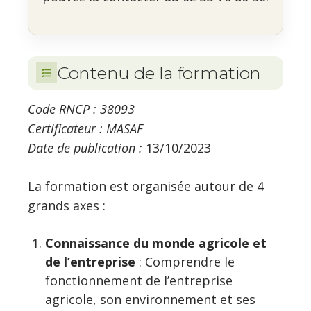
Contenu de la formation
Code RNCP : 38093
Certificateur : MASAF
Date de publication :
13/10/2023
La formation est organisée autour de 4
grands axes :
Connaissance du monde agricole et
de l’entreprise
: Comprendre le
fonctionnement de l’entreprise
agricole, son environnement et ses