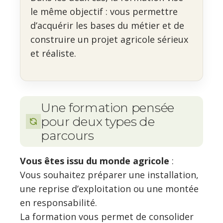
le même objectif : vous permettre
d’acquérir les bases du métier et de
construire un projet agricole sérieux
et réaliste.
Une formation pensée
pour deux types de
parcours
Vous êtes issu du monde agricole
:
Vous souhaitez préparer une installation,
une reprise d’exploitation ou une montée
en responsabilité.
La formation vous permet de consolider