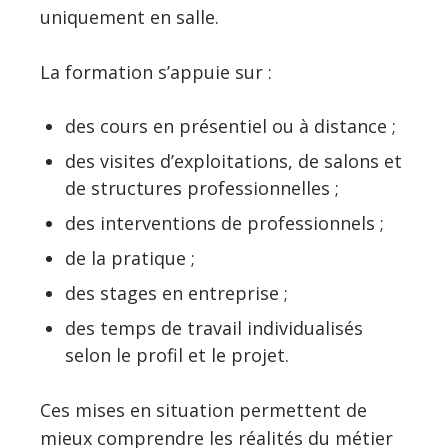
uniquement en salle.
La formation s’appuie sur :
des cours en présentiel ou à distance ;
des visites d’exploitations, de salons et
de structures professionnelles ;
des interventions de professionnels ;
de la pratique ;
des stages en entreprise ;
des temps de travail individualisés
selon le profil et le projet.
Ces mises en situation permettent de
mieux comprendre les réalités du métier