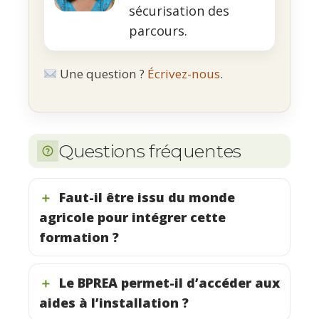
sécurisation des
parcours.
Une question ?
Écrivez-nous
.
Questions fréquentes
Faut-il être issu du monde
agricole pour intégrer cette
formation ?
Le BPREA permet-il d’accéder aux
aides à l’installation ?