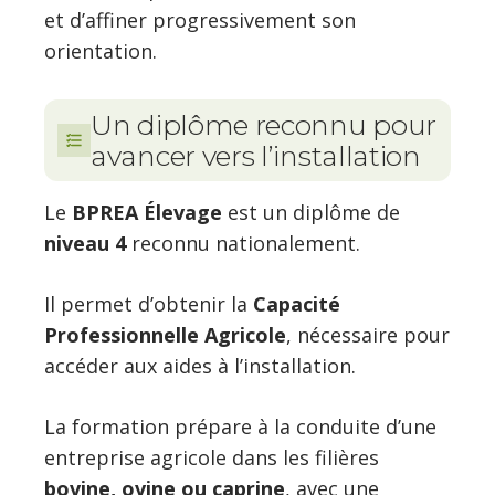
et d’affiner progressivement son
orientation.
Un diplôme reconnu pour
avancer vers l’installation
Le
BPREA Élevage
est un diplôme de
niveau 4
reconnu nationalement.
Il permet d’obtenir la
Capacité
Professionnelle Agricole
, nécessaire pour
accéder aux aides à l’installation.
La formation prépare à la conduite d’une
entreprise agricole dans les filières
bovine, ovine ou caprine
, avec une