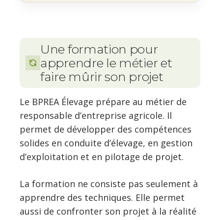
Une formation pour
apprendre le métier et
faire mûrir son projet
Le BPREA Élevage prépare au métier de
responsable d’entreprise agricole. Il
permet de développer des compétences
solides en conduite d’élevage, en gestion
d’exploitation et en pilotage de projet.
La formation ne consiste pas seulement à
apprendre des techniques. Elle permet
aussi de confronter son projet à la réalité