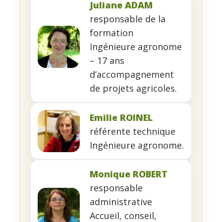
Juliane ADAM
responsable de la
formation
Ingénieure agronome
– 17 ans
d’accompagnement
de projets agricoles.
Emilie ROINEL
référente technique
Ingénieure agronome.
Monique ROBERT
responsable
administrative
Accueil, conseil,