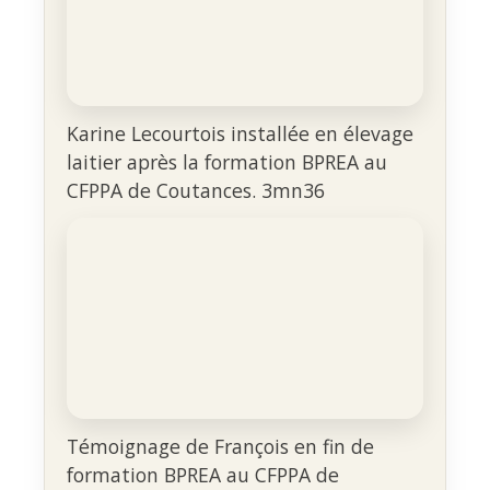
Karine Lecourtois installée en élevage
laitier après la formation BPREA au
CFPPA de Coutances. 3mn36
Témoignage de François en fin de
formation BPREA au CFPPA de