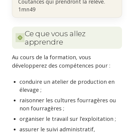
Coutances qui prendront la relève.
1mn49
Ce que vous allez
apprendre
Au cours de la formation, vous
développerez des compétences pour :
conduire un atelier de production en
élevage ;
raisonner les cultures fourragères ou
non fourragères ;
organiser le travail sur l’exploitation ;
assurer le suivi administratif,