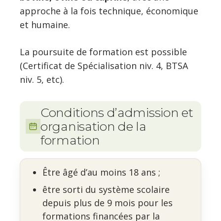
approche à la fois technique, économique
et humaine.
La poursuite de formation est possible
(Certificat de Spécialisation niv. 4, BTSA
niv. 5, etc).
Conditions d’admission et
organisation de la
formation
Être âgé d’au moins 18 ans ;
être sorti du système scolaire
depuis plus de 9 mois pour les
formations financées par la