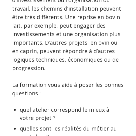
d’investissement ou l’organisation du
travail, les chemins d’installation peuvent
être très différents. Une reprise en bovin
lait, par exemple, peut engager des
investissements et une organisation plus
importants. D’autres projets, en ovin ou
en caprin, peuvent répondre à d’autres
logiques techniques, économiques ou de
progression.
La formation vous aide à poser les bonnes
questions :
quel atelier correspond le mieux à
votre projet ?
quelles sont les réalités du métier au