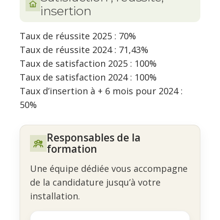
insertion
Taux de réussite 2025 : 70%
Taux de réussite 2024 : 71,43%
Taux de satisfaction 2025 : 100%
Taux de satisfaction 2024 : 100%
Taux d’insertion à + 6 mois pour 2024 :
50%
Responsables de la
formation
Une équipe dédiée vous accompagne
de la candidature jusqu’à votre
installation.