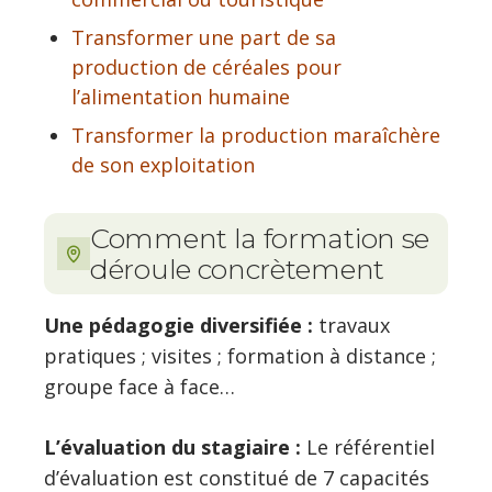
Transformer une part de sa
production de céréales pour
l’alimentation humaine
Transformer la production maraîchère
de son exploitation
Comment la formation se
déroule concrètement
Une pédagogie diversifiée :
travaux
pratiques ; visites ; formation à distance ;
groupe face à face…
L’évaluation du stagiaire :
Le référentiel
d’évaluation est constitué de 7 capacités