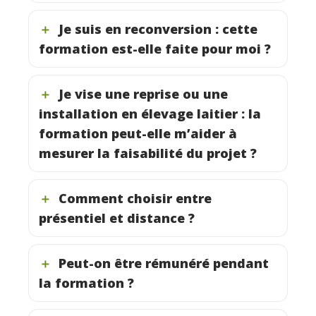
Je suis en reconversion : cette
formation est-elle faite pour moi ?
Je vise une reprise ou une
installation en élevage laitier : la
formation peut-elle m’aider à
mesurer la faisabilité du projet ?
Comment choisir entre
présentiel et distance ?
Peut-on être rémunéré pendant
la formation ?