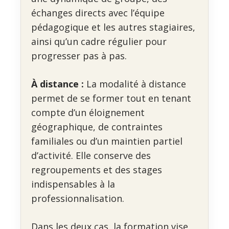
échanges directs avec l’équipe
pédagogique et les autres stagiaires,
ainsi qu’un cadre régulier pour
progresser pas à pas.
À distance :
La modalité à distance
permet de se former tout en tenant
compte d’un éloignement
géographique, de contraintes
familiales ou d’un maintien partiel
d’activité. Elle conserve des
regroupements et des stages
indispensables à la
professionnalisation.
Dans les deux cas, la formation vise