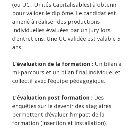
(ou UC : Unités Capitalisables) à obtenir
pour valider le diplôme. Le candidat est
amené à réaliser des productions
individuelles évaluées par un jury lors
d’entretiens. Une UC validée est valable 5
ans.
L’évaluation de la formation :
Un bilan à
mi-parcours et un bilan final individuel et
collectif avec l’équipe pédagogique.
L’évaluation post formation :
Des
enquêtes sur le devenir des stagiaires
permettent d’évaluer l’impact de la
formation (insertion et installation).