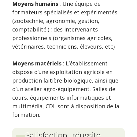
Moyens humains
: Une équipe de
formateurs spécialisés et expérimentés
(zootechnie, agronomie, gestion,
comptabilité.) ; des intervenants
professionnels (organismes agricoles,
vétérinaires, techniciens, éleveurs, etc)
Moyens matériels
: L’établissement
dispose d’une exploitation agricole en
production laitière biologique, ainsi que
d’un atelier agro-équipement. Salles de
cours, équipements informatiques et
multimédia, CDI, sont à disposition de la
formation.
Satisfaction , réussite,