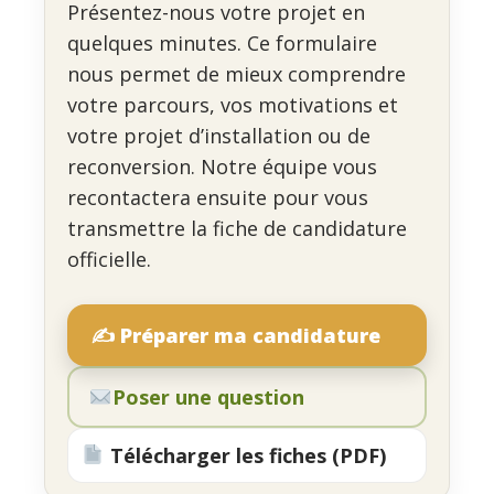
Présentez-nous votre projet en
quelques minutes. Ce formulaire
nous permet de mieux comprendre
votre parcours, vos motivations et
votre projet d’installation ou de
reconversion. Notre équipe vous
recontactera ensuite pour vous
transmettre la fiche de candidature
officielle.
✍️ Préparer ma candidature
Poser une question
Télécharger les fiches (PDF)