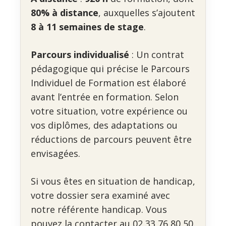
80% à distance
, auxquelles s’ajoutent
8 à 11 semaines de stage
.
Parcours individualisé
: Un contrat
pédagogique qui précise le Parcours
Individuel de Formation est élaboré
avant l’entrée en formation. Selon
votre situation, votre expérience ou
vos diplômes, des adaptations ou
réductions de parcours peuvent être
envisagées.
Si vous êtes en situation de handicap,
votre dossier sera examiné avec
notre référente handicap. Vous
pouvez la contacter au 02 33 76 80 50.