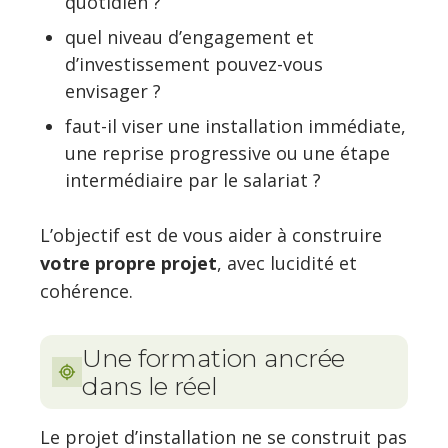
quotidien ?
quel niveau d’engagement et
d’investissement pouvez-vous
envisager ?
faut-il viser une installation immédiate,
une reprise progressive ou une étape
intermédiaire par le salariat ?
L’objectif est de vous aider à construire
votre propre projet
, avec lucidité et
cohérence.
Une formation ancrée
dans le réel
Le projet d’installation ne se construit pas