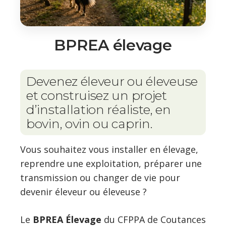
BPREA élevage
Devenez éleveur ou éleveuse
et construisez un projet
d’installation réaliste, en
bovin, ovin ou caprin.
Vous souhaitez vous installer en élevage,
reprendre une exploitation, préparer une
transmission ou changer de vie pour
devenir éleveur ou éleveuse ?
Le
BPREA Élevage
du CFPPA de Coutances