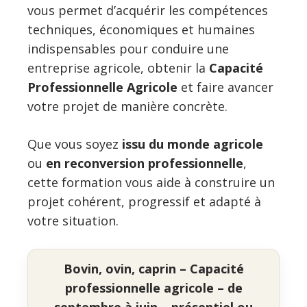
vous permet d’acquérir les compétences
techniques, économiques et humaines
indispensables pour conduire une
entreprise agricole, obtenir la
Capacité
Professionnelle Agricole
et faire avancer
votre projet de manière concrète.
Que vous soyez
issu du monde agricole
ou
en reconversion professionnelle
,
cette formation vous aide à construire un
projet cohérent, progressif et adapté à
votre situation.
Bovin, ovin, caprin – Capacité
professionnelle agricole – de
septembre à juin – présentiel ou