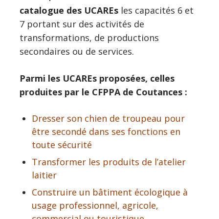
catalogue des UCAREs
les capacités 6 et
7 portant sur des activités de
transformations, de productions
secondaires ou de services.
Parmi les UCAREs proposées, celles
produites par le CFPPA de Coutances :
Dresser son chien de troupeau pour
être secondé dans ses fonctions en
toute sécurité
Transformer les produits de l’atelier
laitier
Construire un bâtiment écologique à
usage professionnel, agricole,
commercial ou touristique