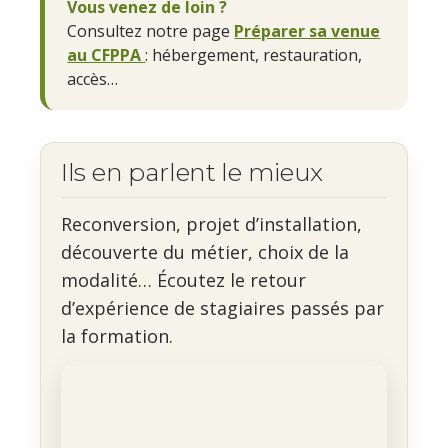
Vous venez de loin ?
Consultez notre page
Préparer sa venue
au CFPPA
: hébergement, restauration,
accès…
Ils en parlent le mieux
Reconversion, projet d’installation,
découverte du métier, choix de la
modalité… Écoutez le retour
d’expérience de stagiaires passés par
la formation.