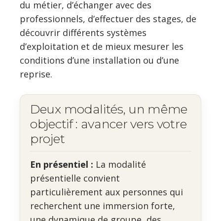
du métier, d’échanger avec des
professionnels, d’effectuer des stages, de
découvrir différents systèmes
d’exploitation et de mieux mesurer les
conditions d’une installation ou d’une
reprise.
Deux modalités, un même
objectif : avancer vers votre
projet
En présentiel :
La modalité
présentielle convient
particulièrement aux personnes qui
recherchent une immersion forte,
une dynamique de groupe, des