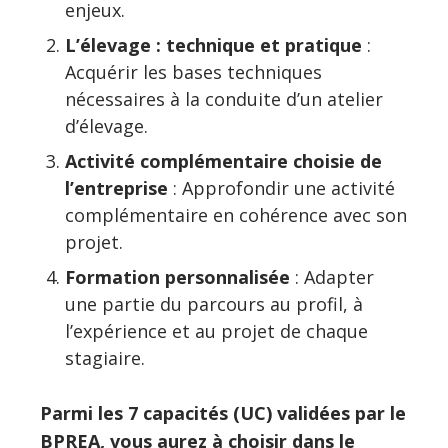
enjeux.
L’élevage : technique et pratique
:
Acquérir les bases techniques
nécessaires à la conduite d’un atelier
d’élevage.
Activité complémentaire choisie de
l’entreprise
: Approfondir une activité
complémentaire en cohérence avec son
projet.
Formation personnalisée
: Adapter
une partie du parcours au profil, à
l’expérience et au projet de chaque
stagiaire.
Parmi les 7 capacités (UC) validées par le
BPREA, vous aurez à choisir dans le