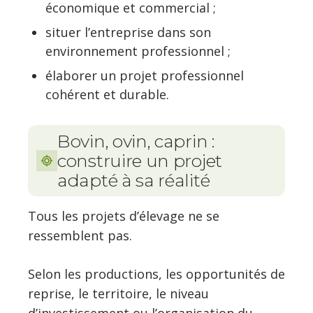
économique et commercial ;
situer l’entreprise dans son
environnement professionnel ;
élaborer un projet professionnel
cohérent et durable.
Bovin, ovin, caprin :
construire un projet
adapté à sa réalité
Tous les projets d’élevage ne se
ressemblent pas.
Selon les productions, les opportunités de
reprise, le territoire, le niveau