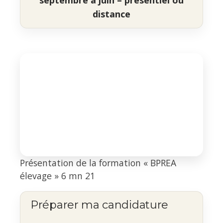
distance
Présentation de la formation « BPREA
élevage » 6 mn 21
Préparer ma candidature