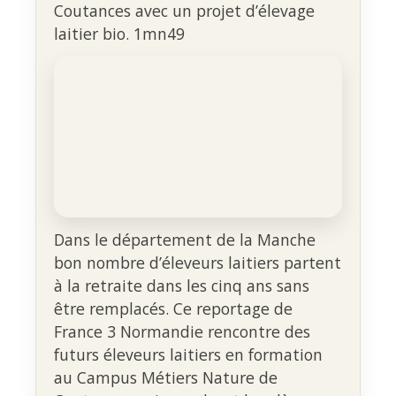
Coutances avec un projet d’élevage
laitier bio. 1mn49
Dans le département de la Manche
bon nombre d’éleveurs laitiers partent
à la retraite dans les cinq ans sans
être remplacés. Ce reportage de
France 3 Normandie rencontre des
futurs éleveurs laitiers en formation
au Campus Métiers Nature de