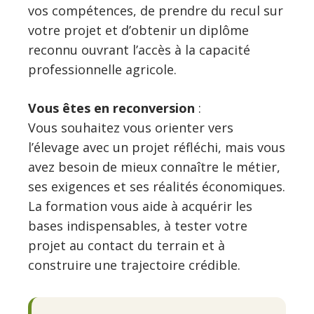
vos compétences, de prendre du recul sur
votre projet et d’obtenir un diplôme
reconnu ouvrant l’accès à la capacité
professionnelle agricole.
Vous êtes en reconversion
:
Vous souhaitez vous orienter vers
l’élevage avec un projet réfléchi, mais vous
avez besoin de mieux connaître le métier,
ses exigences et ses réalités économiques.
La formation vous aide à acquérir les
bases indispensables, à tester votre
projet au contact du terrain et à
construire une trajectoire crédible.