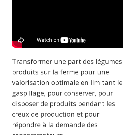
Transformer une part des légumes
produits sur la ferme pour une
valorisation optimale en limitant le
gaspillage, pour conserver, pour
disposer de produits pendant les
creux de production et pour
répondre à la demande des