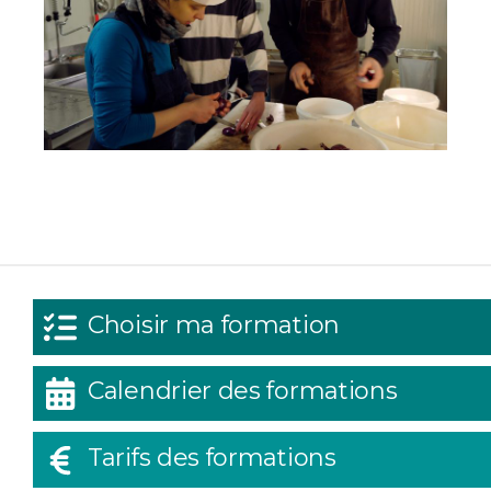
Choisir ma formation
Calendrier des formations
Tarifs des formations