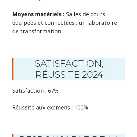
Moyens matériels :
Salles de cours
équipées et connectées ; un laboratoire
de transformation.
SATISFACTION,
RÉUSSITE 2024
Satisfaction : 67%
Réussite aux examens : 100%