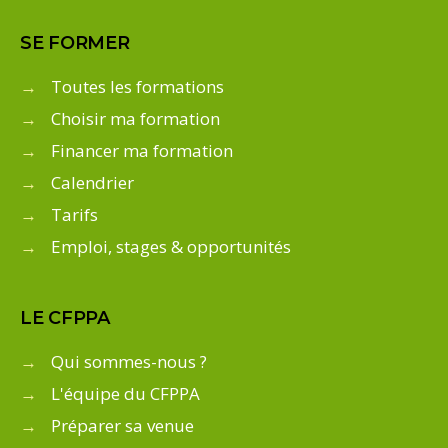
SE FORMER
→
Toutes les formations
→
Choisir ma formation
→
Financer ma formation
→
Calendrier
→
Tarifs
→
Emploi, stages & opportunités
LE CFPPA
→
Qui sommes-nous ?
→
L'équipe du CFPPA
→
Préparer sa venue