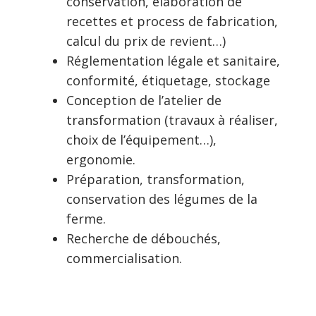
conservation, élaboration de
recettes et process de fabrication,
calcul du prix de revient…)
Réglementation légale et sanitaire,
conformité, étiquetage, stockage
Conception de l’atelier de
transformation (travaux à réaliser,
choix de l’équipement…),
ergonomie.
Préparation, transformation,
conservation des légumes de la
ferme.
Recherche de débouchés,
commercialisation.