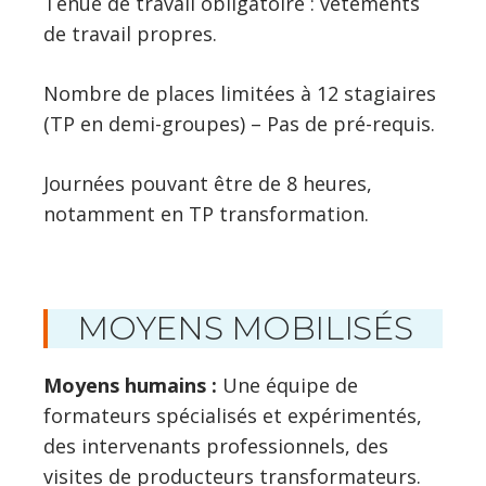
Tenue de travail obligatoire : vêtements
de travail propres.
Nombre de places limitées à 12 stagiaires
(TP en demi-groupes) – Pas de pré-requis.
Journées pouvant être de 8 heures,
notamment en TP transformation.
MOYENS MOBILISÉS
Moyens humains :
Une équipe de
formateurs spécialisés et expérimentés,
des intervenants professionnels, des
visites de producteurs transformateurs.