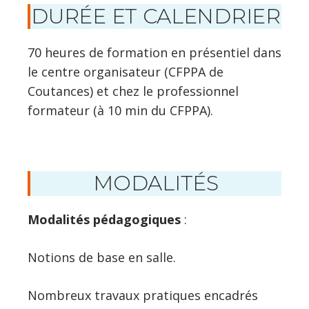
DURÉE ET CALENDRIER
70 heures de formation en présentiel dans
le centre organisateur (CFPPA de
Coutances) et chez le professionnel
formateur (à 10 min du CFPPA).
MODALITÉS
Modalités pédagogiques
:
Notions de base en salle.
Nombreux travaux pratiques encadrés