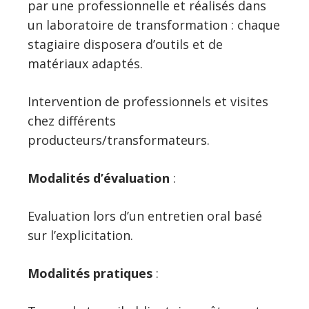
par une professionnelle et réalisés dans
un laboratoire de transformation : chaque
stagiaire disposera d’outils et de
matériaux adaptés.
Intervention de professionnels et visites
chez différents
producteurs/transformateurs.
Modalités d’évaluation
:
Evaluation lors d’un entretien oral basé
sur l’explicitation.
Modalités pratiques
: