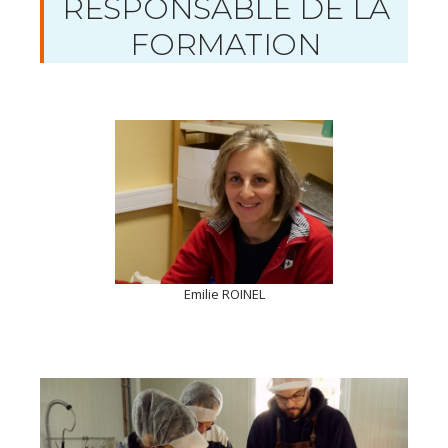
RESPONSABLE DE LA
FORMATION
Emilie ROINEL