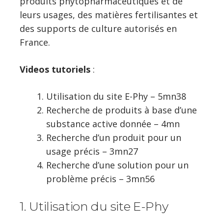
produits phytopharmaceutiques et de
leurs usages, des matières fertilisantes et
des supports de culture autorisés en
France.
Videos tutoriels
:
Utilisation du site E-Phy – 5mn38
Recherche de produits à base d’une
substance active donnée – 4mn
Recherche d’un produit pour un
usage précis – 3mn27
Recherche d’une solution pour un
problème précis – 3mn56
1. Utilisation du site E-Phy