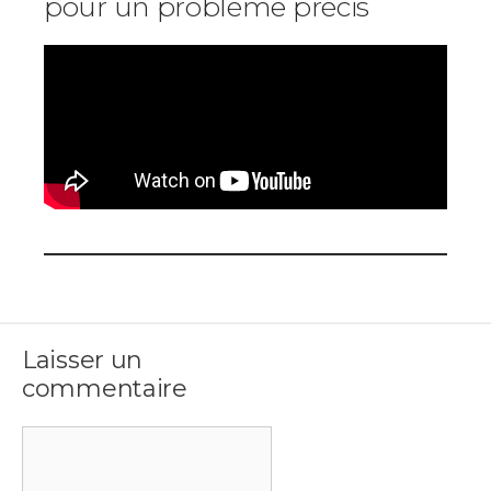
pour un problème précis
Laisser un
commentaire
Commentaire