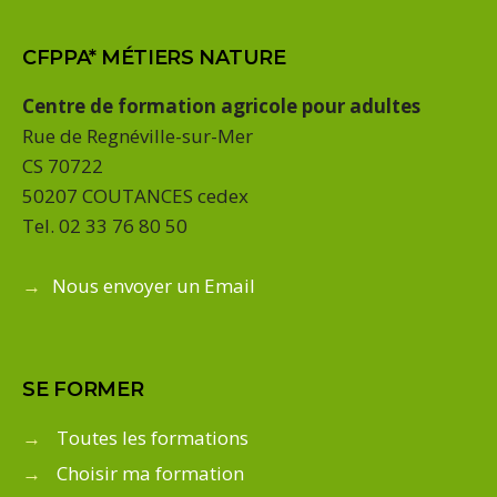
CFPPA* MÉTIERS NATURE
Centre de formation agricole pour adultes
Rue de Regnéville-sur-Mer
CS 70722
50207 COUTANCES cedex
Tel. 02 33 76 80 50
→
Nous envoyer un Email
SE FORMER
→
Toutes les formations
→
Choisir ma formation