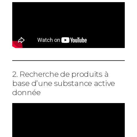
2. Recherche de produits à
base d’une substance active
donnée