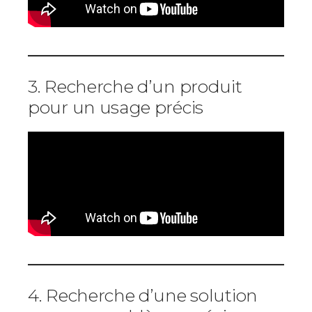
3. Recherche d’un produit
pour un usage précis
4. Recherche d’une solution