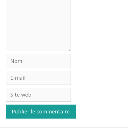
Nom
E-
mail
Site
web