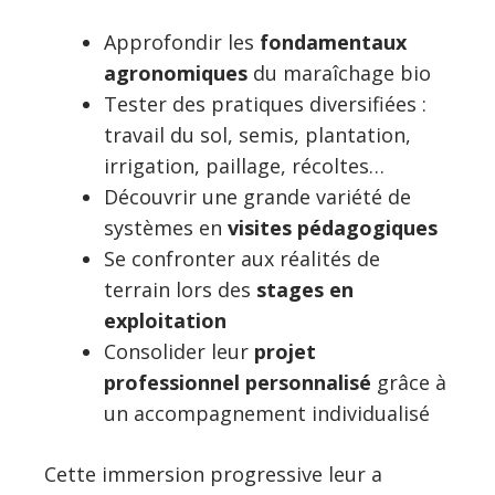
Approfondir les
fondamentaux
agronomiques
du maraîchage bio
Tester des pratiques diversifiées :
travail du sol, semis, plantation,
irrigation, paillage, récoltes…
Découvrir une grande variété de
systèmes en
visites pédagogiques
Se confronter aux réalités de
terrain lors des
stages en
exploitation
Consolider leur
projet
professionnel personnalisé
grâce à
un accompagnement individualisé
Cette immersion progressive leur a