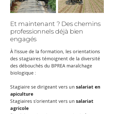
Et maintenant ? Des chemins
professionnels déjà bien
engagés
À l’issue de la formation, les orientations
des stagiaires témoignent de la diversité
des débouchés du BPREA maraîchage
biologique :
Stagiaire se dirigeant vers un
salariat en
apiculture
Stagiaires s’orientant vers un
salariat
agricole