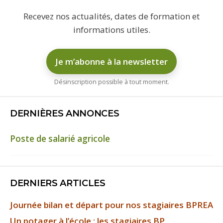
Recevez nos actualités, dates de formation et
informations utiles.
Je m’abonne à la newsletter
Désinscription possible à tout moment.
DERNIÈRES ANNONCES
Poste de salarié agricole
DERNIERS ARTICLES
Journée bilan et départ pour nos stagiaires BPREA
Un potager à l’école : les stagiaires BP