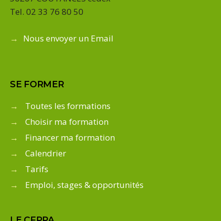
Tel. 02 33 76 80 50
→
Nous envoyer un Email
SE FORMER
→
Toutes les formations
→
Choisir ma formation
→
Financer ma formation
→
Calendrier
→
Tarifs
→
Emploi, stages & opportunités
LE CFPPA