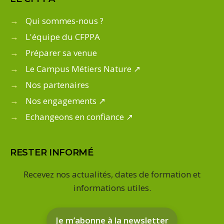
→
Qui sommes-nous ?
→
L'équipe du CFPPA
→
Préparer sa venue
→
Le Campus Métiers Nature ↗
→
Nos partenaires
→
Nos engagements ↗
→
Echangeons en confiance ↗
RESTER INFORMÉ
Recevez nos actualités, dates de formation et
informations utiles.
Je m’abonne à la newsletter