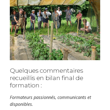
Quelques commentaires
recueillis en bilan final de
formation :
Formateurs passionnés, communicants et
disponibles.