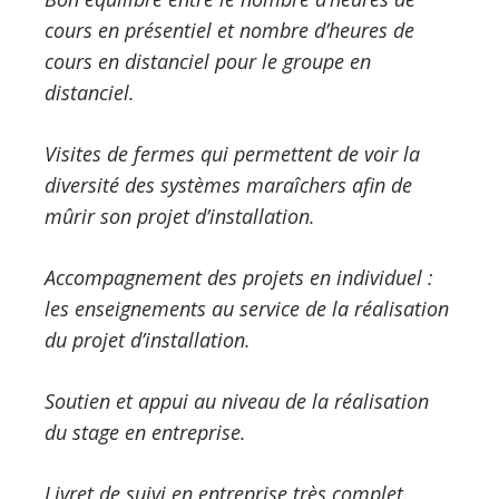
cours en présentiel et nombre d’heures de
cours en distanciel pour le groupe en
distanciel.
Visites de fermes qui permettent de voir la
diversité des systèmes maraîchers afin de
mûrir son projet d’installation.
Accompagnement des projets en individuel :
les enseignements au service de la réalisation
du projet d’installation.
Soutien et appui au niveau de la réalisation
du stage en entreprise.
Livret de suivi en entreprise très complet.