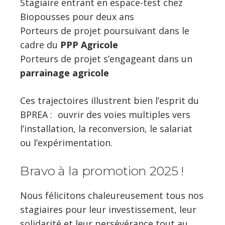
Stagiaire entrant en espace-test chez
Biopousses pour deux ans
Porteurs de projet poursuivant dans le
cadre du
PPP Agricole
Porteurs de projet s’engageant dans un
parrainage agricole
Ces trajectoires illustrent bien l’esprit du
BPREA : ouvrir des voies multiples vers
l’installation, la reconversion, le salariat
ou l’expérimentation.
Bravo à la promotion 2025 !
Nous félicitons chaleureusement tous nos
stagiaires pour leur investissement, leur
solidarité et leur persévérance tout au