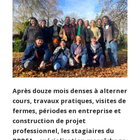
Après douze mois denses à alterner
cours, travaux pratiques, visites de
fermes, périodes en entreprise et
construction de projet
professionnel, les stagiaires du