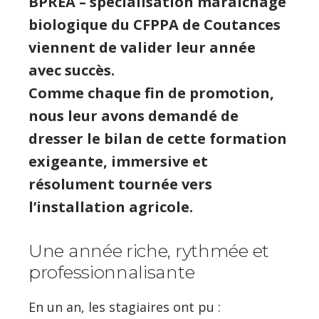
BPREA – spécialisation maraîchage
biologique du CFPPA de Coutances
viennent de valider leur année
avec succès.
Comme chaque fin de promotion,
nous leur avons demandé de
dresser le bilan de cette formation
exigeante, immersive et
résolument tournée vers
l’installation agricole.
Une année riche, rythmée et
professionnalisante
En un an, les stagiaires ont pu :