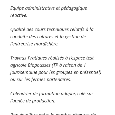
Equipe administrative et pédagogique
réactive.
Qualité des cours techniques relatifs à la
conduite des cultures et la gestion de
l’entreprise maraîchère.
Travaux Pratiques réalisés à l’espace test
agricole Biopousses (TP à raison de 1
jour/semaine pour les groupes en présentiel)
ou sur les fermes partenaires.
Calendrier de formation adapté, calé sur
l’année de production.
Bon équilibre entre le nombre d’heures de