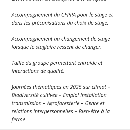
Accompagnement du CFPPA pour le stage et
dans les préconisations du choix de stage.
Accompagnement au changement de stage
lorsque le stagiaire ressent de changer.
Taille du groupe permettant entraide et
interactions de qualité.
J
ournées thématiques en 2025 sur climat –
Biodiversité cultivée – Emploi installation
transmission – Agroforesterie – Genre et
relations interpersonnelles – Bien-être à la
ferme
.