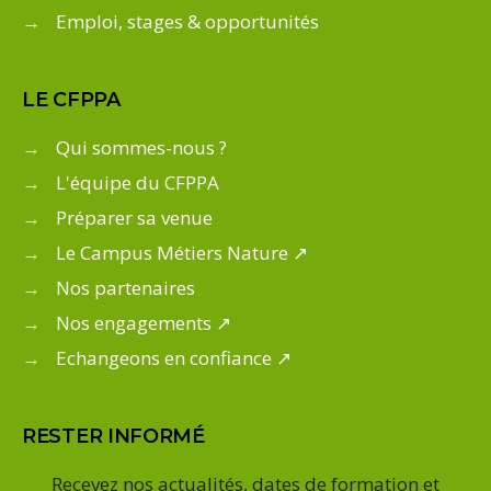
→
Emploi, stages & opportunités
LE CFPPA
→
Qui sommes-nous ?
→
L'équipe du CFPPA
→
Préparer sa venue
→
Le Campus Métiers Nature ↗
→
Nos partenaires
→
Nos engagements ↗
→
Echangeons en confiance ↗
RESTER INFORMÉ
Recevez nos actualités, dates de formation et