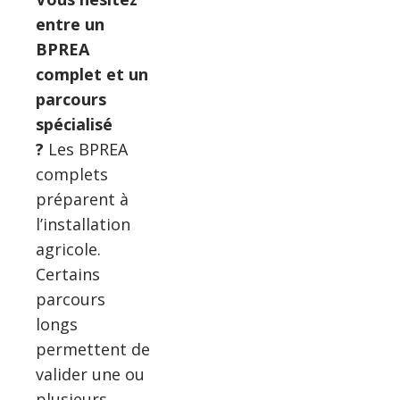
entre un
BPREA
complet et un
parcours
spécialisé
?
Les BPREA
complets
préparent à
l’installation
agricole.
Certains
parcours
longs
permettent de
valider une ou
plusieurs