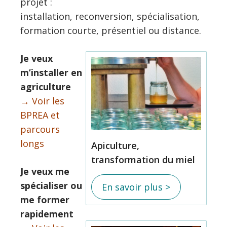
projet :
installation, reconversion, spécialisation,
formation courte, présentiel ou distance.
Je veux
m’installer en
agriculture
→ Voir les
BPREA et
parcours
longs
Apiculture,
transformation du miel
Je veux me
spécialiser ou
En savoir plus >
me former
rapidement