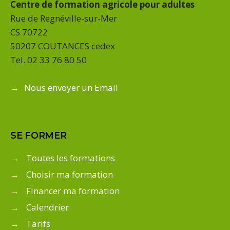
Centre de formation agricole pour adultes
Rue de Regnéville-sur-Mer
CS 70722
50207 COUTANCES cedex
Tel. 02 33 76 80 50
→
Nous envoyer un Email
SE FORMER
→
Toutes les formations
→
Choisir ma formation
→
Financer ma formation
→
Calendrier
→
Tarifs