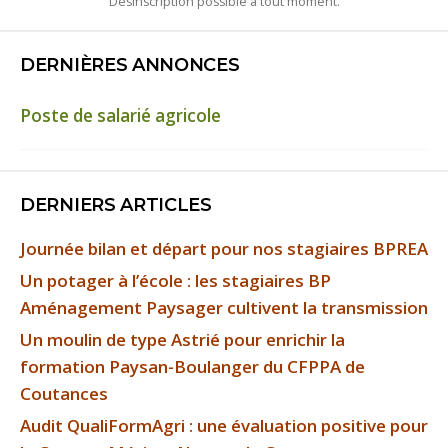
Désinscription possible à tout moment.
DERNIÈRES ANNONCES
Poste de salarié agricole
DERNIERS ARTICLES
Journée bilan et départ pour nos stagiaires BPREA
Un potager à l’école : les stagiaires BP
Aménagement Paysager cultivent la transmission
Un moulin de type Astrié pour enrichir la
formation Paysan-Boulanger du CFPPA de
Coutances
Audit QualiFormAgri : une évaluation positive pour