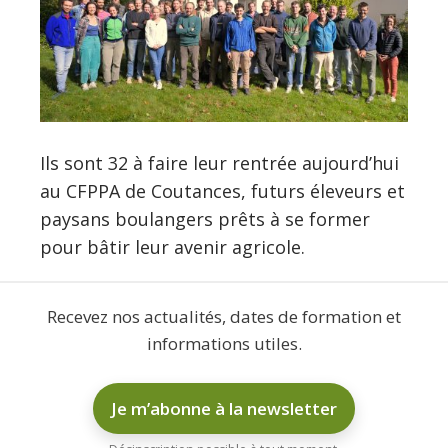
Ils sont 32 à faire leur rentrée aujourd’hui
au CFPPA de Coutances, futurs éleveurs et
paysans boulangers prêts à se former
pour bâtir leur avenir agricole.
Recevez nos actualités, dates de formation et
informations utiles.
Je m’abonne à la newsletter