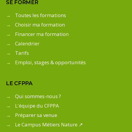
SE FORMER
→
Toutes les formations
→
Choisir ma formation
→
Financer ma formation
→
Calendrier
→
Tarifs
→
Emploi, stages & opportunités
LE CFPPA
→
Qui sommes-nous ?
→
L'équipe du CFPPA
→
Préparer sa venue
→
Le Campus Métiers Nature ↗