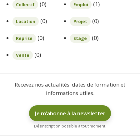
(0)
(1)
Collectif
Emploi
(0)
(0)
Location
Projet
(0)
(0)
Reprise
Stage
(0)
Vente
Recevez nos actualités, dates de formation et
informations utiles.
Je m’abonne à la newsletter
Désinscription possible à tout moment.