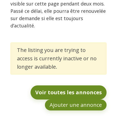
visible sur cette page pendant deux mois.
Passé ce délai, elle pourra être renouvelée
sur demande si elle est toujours
d’actualité.
The listing you are trying to
access is currently inactive or no
longer available.
Voir toutes les annonces
Ajouter une annonce