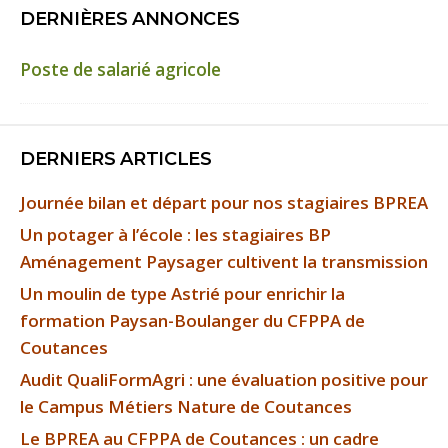
DERNIÈRES ANNONCES
Poste de salarié agricole
DERNIERS ARTICLES
Journée bilan et départ pour nos stagiaires BPREA
Un potager à l’école : les stagiaires BP
Aménagement Paysager cultivent la transmission
Un moulin de type Astrié pour enrichir la
formation Paysan-Boulanger du CFPPA de
Coutances
Audit QualiFormAgri : une évaluation positive pour
le Campus Métiers Nature de Coutances
Le BPREA au CFPPA de Coutances : un cadre