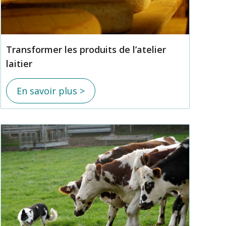
Transformer les produits de l’atelier
laitier
En savoir plus >