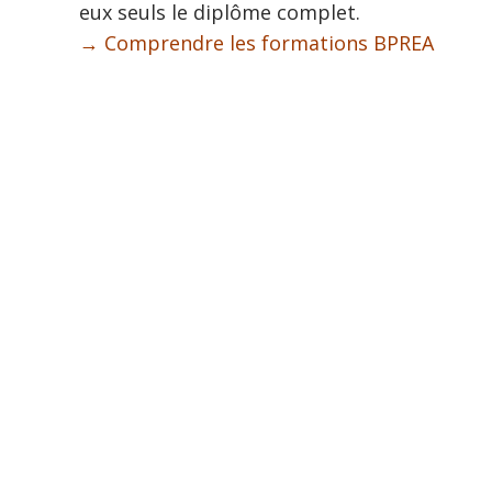
eux seuls le diplôme complet.
→ Comprendre les formations BPREA