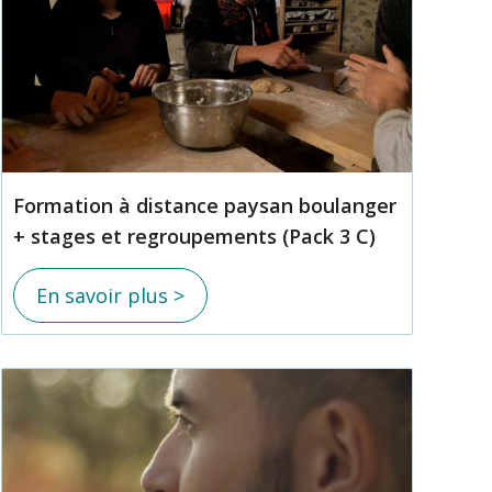
Formation à distance paysan boulanger
+ stages et regroupements (Pack 3 C)
En savoir plus >