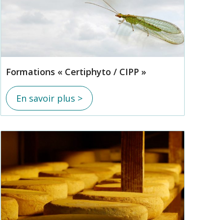
Formations « Certiphyto / CIPP »
En savoir plus >