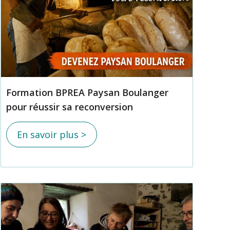
Formation BPREA Paysan Boulanger
pour réussir sa reconversion
En savoir plus >