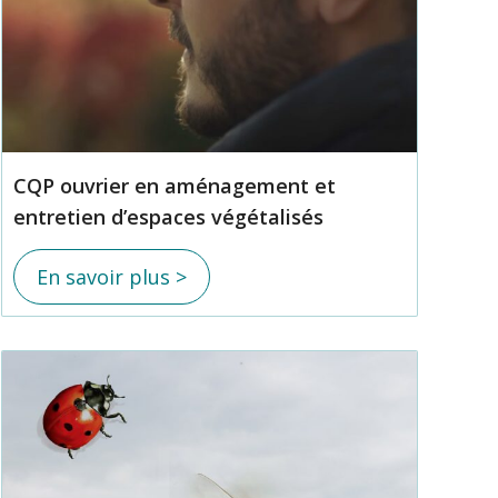
CQP ouvrier en aménagement et
entretien d’espaces végétalisés
En savoir plus >