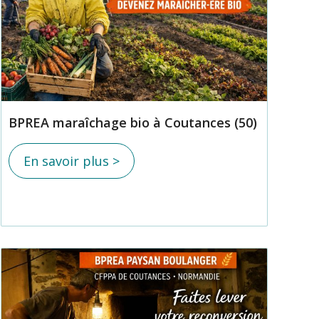
BPREA maraîchage bio à Coutances (50)
En savoir plus >