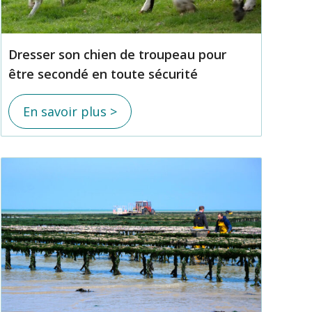
Dresser son chien de troupeau pour
être secondé en toute sécurité
En savoir plus >