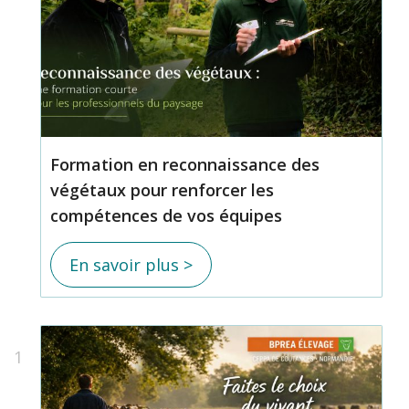
Formation en reconnaissance des
végétaux pour renforcer les
compétences de vos équipes
En savoir plus >
1