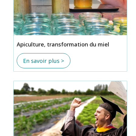
Apiculture, transformation du miel
En savoir plus >