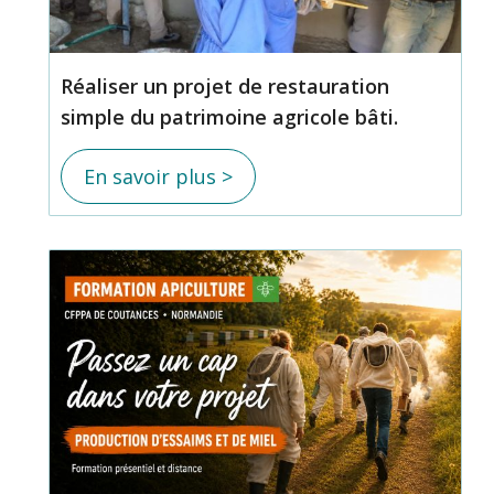
Réaliser un projet de restauration
simple du patrimoine agricole bâti.
En savoir plus >