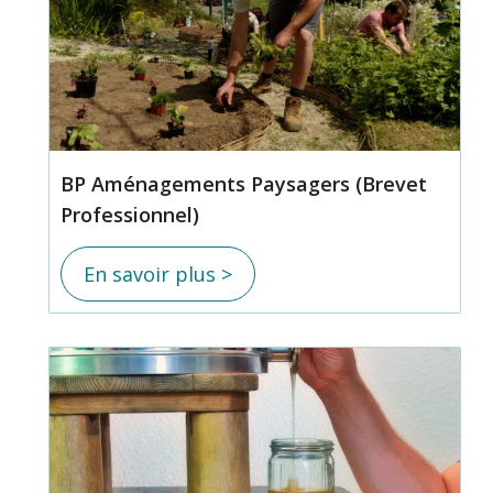
BP Aménagements Paysagers (Brevet
Professionnel)
En savoir plus >