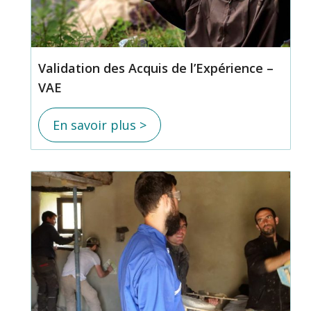
Validation des Acquis de l’Expérience –
VAE
En savoir plus >